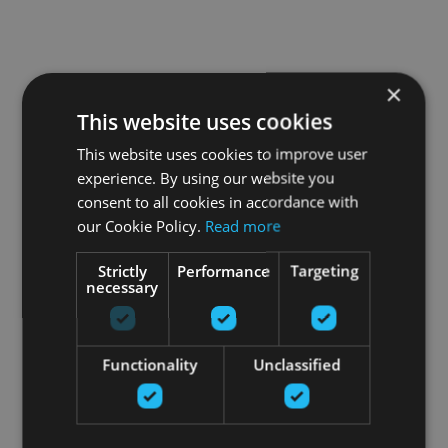
×
This website uses cookies
This website uses cookies to improve user
experience. By using our website you
consent to all cookies in accordance with
our Cookie Policy.
Read more
Strictly
Performance
Targeting
necessary
Functionality
Unclassified