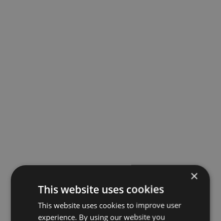
×
This website uses cookies
This website uses cookies to improve user
experience. By using our website you