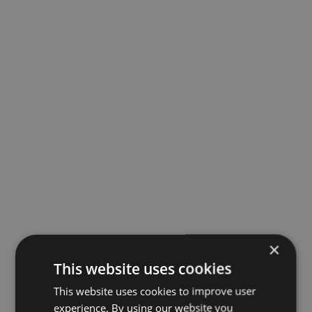
×
This website uses cookies
This website uses cookies to improve user
experience. By using our website you