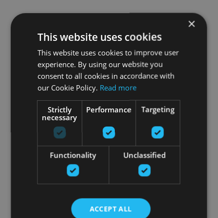
×
This website uses cookies
This website uses cookies to improve user
experience. By using our website you
consent to all cookies in accordance with
our Cookie Policy.
Read more
Strictly
Performance
Targeting
necessary
Functionality
Unclassified
ACCEPT ALL