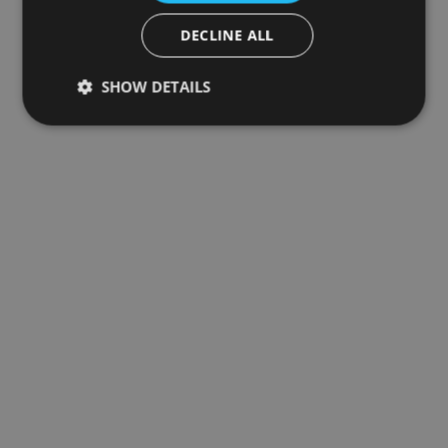
DECLINE ALL
SHOW DETAILS