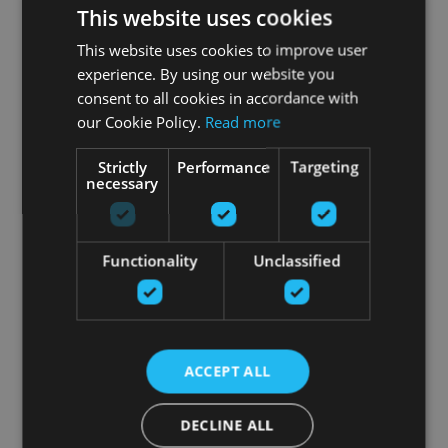
This website uses cookies
This website uses cookies to improve user
experience. By using our website you
consent to all cookies in accordance with
our Cookie Policy.
Read more
Strictly
Performance
Targeting
necessary
Functionality
Unclassified
ACCEPT ALL
DECLINE ALL