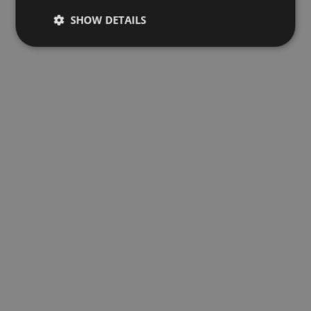
SHOW DETAILS