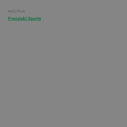
RAŽOTĀJS
Franziski Sports