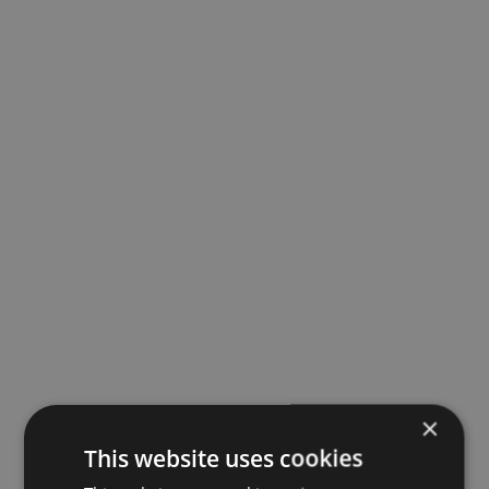
×
This website uses cookies