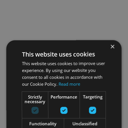
×
This website uses cookies
This website uses cookies to improve user
experience. By using our website you
consent to all cookies in accordance with
our Cookie Policy.
Read more
Strictly
Performance
Targeting
necessary
Functionality
Unclassified