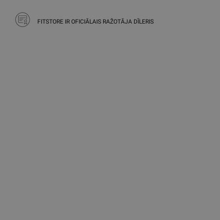
FITSTORE IR OFICIĀLAIS RAŽOTĀJA DĪLERIS