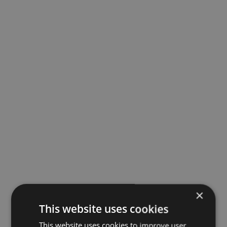
×
This website uses cookies
This website uses cookies to improve user