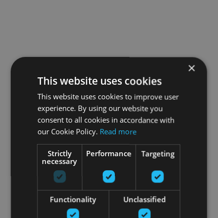
×
This website uses cookies
This website uses cookies to improve user
experience. By using our website you
consent to all cookies in accordance with
our Cookie Policy.
Read more
Strictly
Performance
Targeting
necessary
Functionality
Unclassified