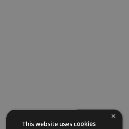
×
This website uses cookies