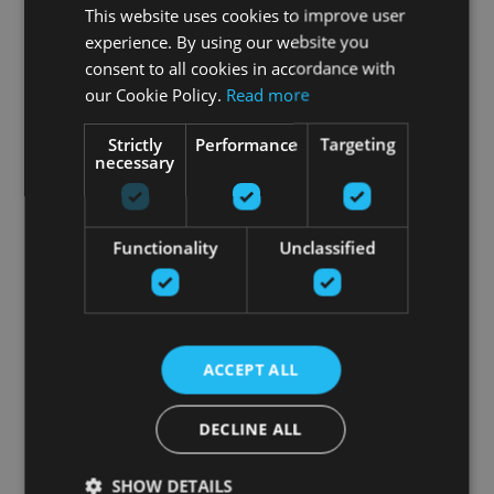
This website uses cookies to improve user
experience. By using our website you
consent to all cookies in accordance with
our Cookie Policy.
Read more
Strictly
Performance
Targeting
necessary
Functionality
Unclassified
ACCEPT ALL
DECLINE ALL
SHOW DETAILS