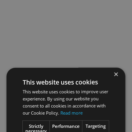
×
This website uses cookies
This website uses cookies to improve user
experience. By using our website you
consent to all cookies in accordance with
our Cookie Policy.
Read more
Strictly
Performance
Targeting
necessary