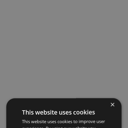
×
This website uses cookies
This website uses cookies to improve user