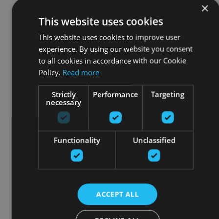
×
This website uses cookies
This website uses cookies to improve user
experience. By using our website you consent
to all cookies in accordance with our Cookie
Policy.
Read more
Strictly
Performance
Targeting
necessary
Functionality
Unclassified
ACCEPT ALL