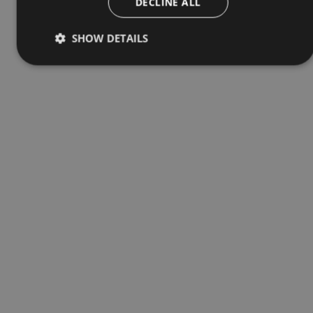
DECLINE ALL
SHOW DETAILS