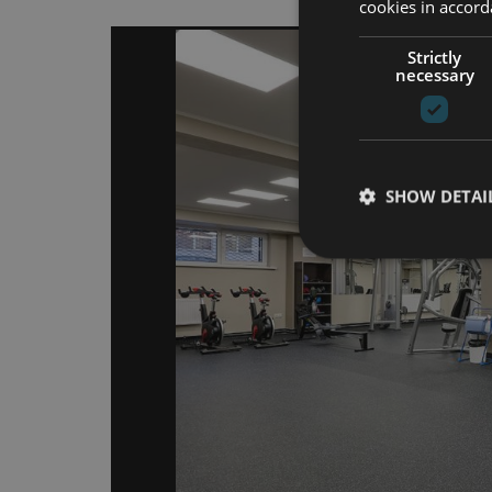
cookies in accord
Strictly
necessary
SHOW DETAI