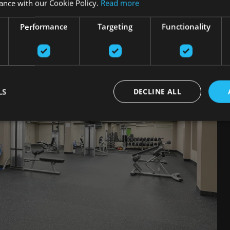
ance with our Cookie Policy.
Read more
Performance
Targeting
Functionality
LS
DECLINE ALL