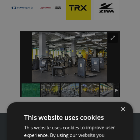
×
This website uses cookies
This website uses cookies to improve user
experience. By using our website you