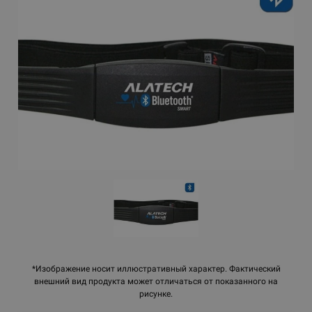
*Изображение носит иллюстративный характер. Фактический
внешний вид продукта может отличаться от показанного на
рисунке.