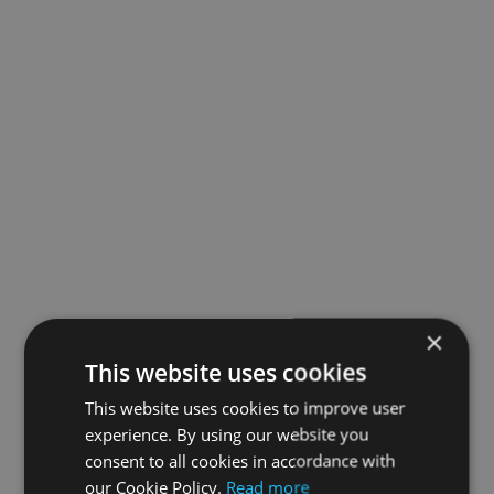
×
This website uses cookies
This website uses cookies to improve user
experience. By using our website you
consent to all cookies in accordance with
our Cookie Policy.
Read more