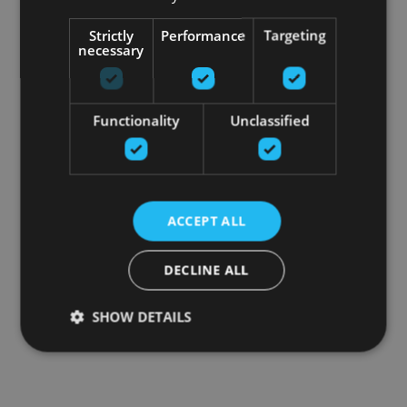
Strictly
Performance
Targeting
necessary
Functionality
Unclassified
ACCEPT ALL
DECLINE ALL
SHOW DETAILS