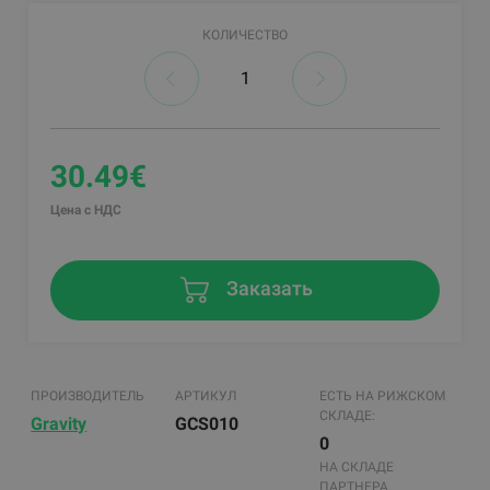
КОЛИЧЕСТВО
30.49€
Цена с НДС
Заказать
ПРОИЗВОДИТЕЛЬ
АРТИКУЛ
ЕСТЬ НА РИЖСКОМ
СКЛАДЕ:
Gravity
GCS010
0
НА СКЛАДЕ
ПАРТНЕРА