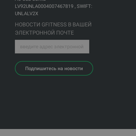
LV92UNLA0004007467819 , SWIFT:
UNLALV2X
НОВОСТИ GFITNESS В ВАШЕЙ
ЭЛЕКТРОННОЙ ПОЧТЕ
Подпишитесь на новости