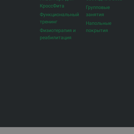
КроссФита
Групповые
Функциональный
занятия
тренинг
Напольные
Физиотерапия и
покрытия
реабилитация