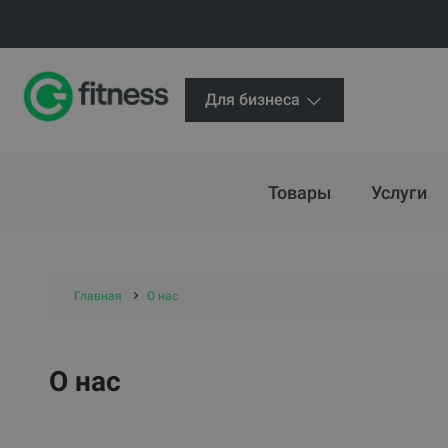
Для бизнеса
Товары
Услуги
Главная
О нас
О нас