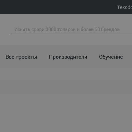
Техоб
Все проекты
Производители
Обучение