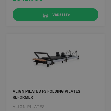
Заказать
ALIGN PILATES F3 FOLDING PILATES
REFORMER
ALIGN PILATES