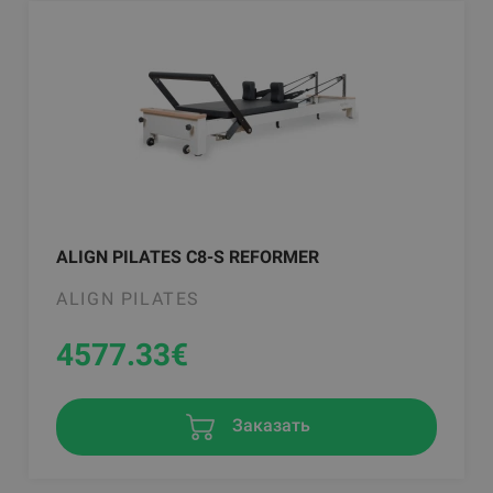
ALIGN PILATES C8-S REFORMER
ALIGN PILATES
4577.33
€
Заказать