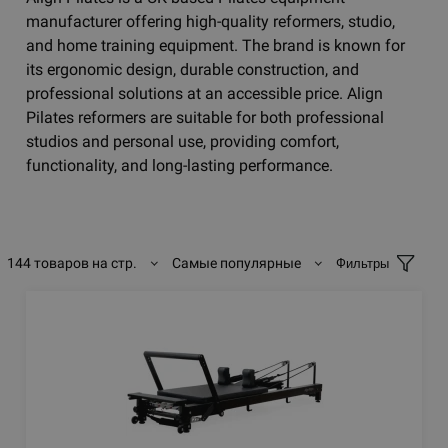
manufacturer offering high-quality reformers, studio,
and home training equipment. The brand is known for
its ergonomic design, durable construction, and
professional solutions at an accessible price. Align
Pilates reformers are suitable for both professional
studios and personal use, providing comfort,
functionality, and long-lasting performance.
144 товаров на стр.
Самые популярные
Фильтры