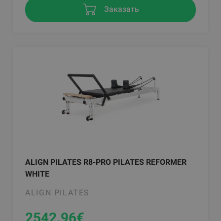
Заказать
ALIGN PILATES R8-PRO PILATES REFORMER
WHITE
ALIGN PILATES
2542.96
€