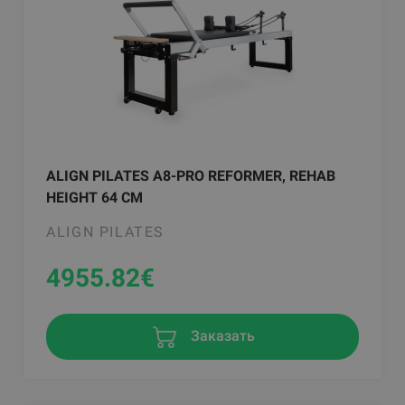
ALIGN PILATES A8-PRO REFORMER, REHAB
HEIGHT 64 CM
ALIGN PILATES
4955.82
€
Заказать