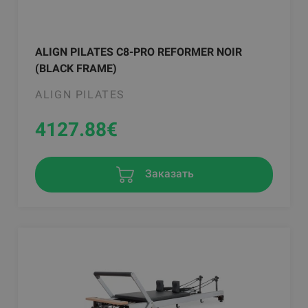
ALIGN PILATES C8-PRO REFORMER NOIR
(BLACK FRAME)
ALIGN PILATES
4127.88
€
Заказать