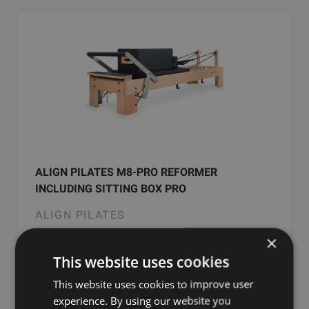
ALIGN PILATES M8-PRO REFORMER
INCLUDING SITTING BOX PRO
ALIGN PILATES
×
5428.93
€
This website uses cookies
This website uses cookies to improve user
Заказать
experience. By using our website you