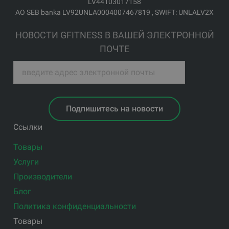
LV44103017158
АО SEB banka LV92UNLA0004007467819 , SWIFT: UNLALV2X
НОВОСТИ GFITNESS В ВАШЕЙ ЭЛЕКТРОННОЙ
ПОЧТЕ
Подпишитесь на новости
Ссылки
Товары
Услуги
Производители
Блог
Политика конфиденциальности
Товары