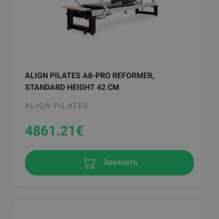
ALIGN PILATES A8-PRO REFORMER,
STANDARD HEIGHT 42 CM
ALIGN PILATES
4861.21
€
Заказать