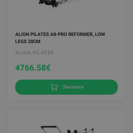
ALIGN PILATES A8-PRO REFORMER, LOW
LEGS 28CM
ALIGN PILATES
4766.58
€
Заказать