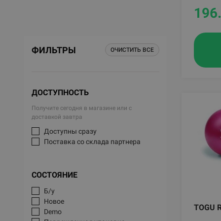
196
ФИЛЬТРЫ
ОЧИСТИТЬ ВСЕ
ДОСТУПНОСТЬ
Получите сегодня в магазине или с
доставкой завтра
Доступны сразу
Поставка со склада партнера
СОСТОЯНИЕ
Б/у
Новое
TOGU 
Demo