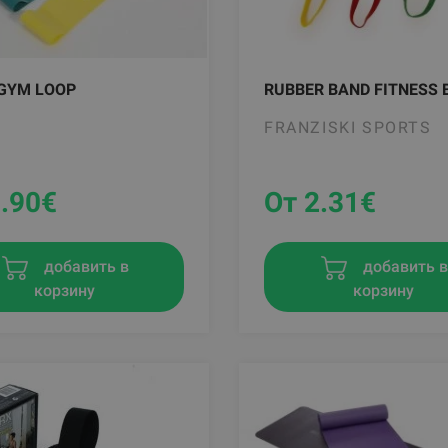
GYM LOOP
RUBBER BAND FITNESS 
FRANZISKI SPORTS
.90
€
От 2.31
€
добавить в
добавить 
корзину
корзину