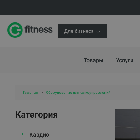
Для бизнеса
Товары
Услуги
Главная
Оборудование для самоуправлений
Категория
Кардио