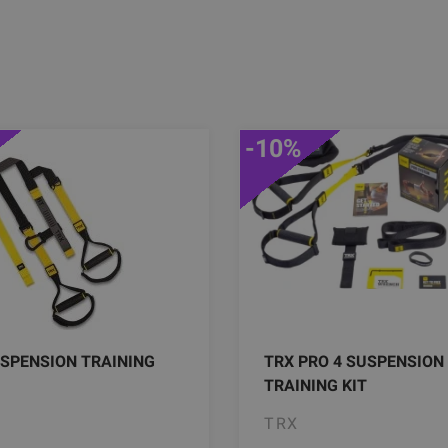
-10%
SPENSION TRAINING
TRX PRO 4 SUSPENSION
TRAINING KIT
TRX