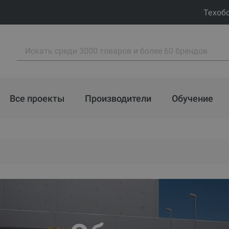
Техоб
Все проекты
Производители
Обучение