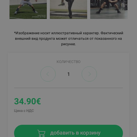
*Изображение носит иллюстративный характер. Фактический
внешний вид продукта может отличаться от показанного на
рисунке.
КОЛИЧЕСТВО
34.90€
Цена с НДС
добавить в корзину