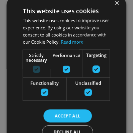
×
This website uses cookies
This website uses cookies to improve user
experience. By using our website you
consent to all cookies in accordance with
our Cookie Policy.
Read more
Strictly
Performance
Targeting
necessary
Functionality
Unclassified
ACCEPT ALL
DECLINE ALL