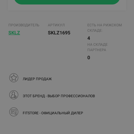
ПРОИЗВОДИТЕЛЬ
АРТИКУЛ
ЕСТЬ НА РИЖСКОМ
СКЛАДЕ:
SKLZ
SKLZ1695
4
НА СКЛАДЕ
ПАРТНЕРА
0
ЛИДЕР ПРОДАЖ
ЭТОТ БРЕНД - ВЫБОР ПРОФЕССИОНАЛОВ
FITSTORE - ОФИЦИАЛЬНЫЙ ДИЛЕР