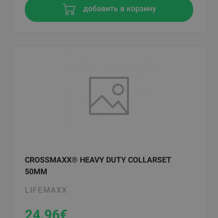
добавить в корзину
CROSSMAXX® HEAVY DUTY COLLARSET
50MM
LIFEMAXX
24.96
€