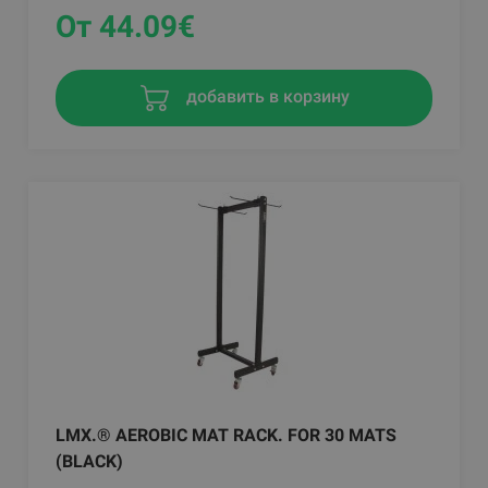
От 44.09
€
добавить в корзину
LMX.® AEROBIC MAT RACK. FOR 30 MATS
(BLACK)