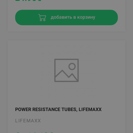
добавить в корзину
POWER RESISTANCE TUBES, LIFEMAXX
LIFEMAXX