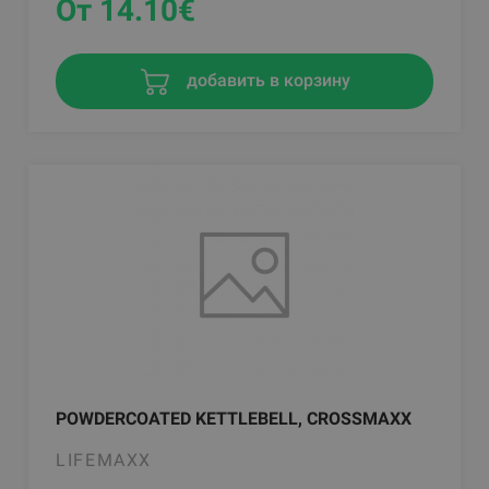
От 14.10
€
добавить в корзину
POWDERCOATED KETTLEBELL, CROSSMAXX
LIFEMAXX