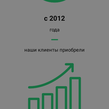
с 2012
года
━━
наши клиенты приобрели