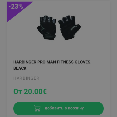
-23%
HARBINGER PRO MAN FITNESS GLOVES,
BLACK
HARBINGER
От 20.00
€
добавить в корзину