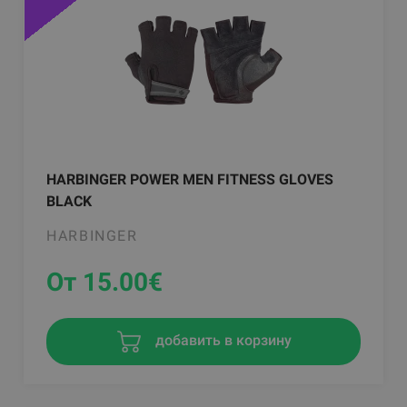
HARBINGER POWER MEN FITNESS GLOVES
BLACK
HARBINGER
От 15.00
€
добавить в корзину