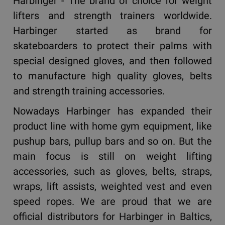
Harbinger - The brand of choice for weight
lifters and strength trainers worldwide.
Harbinger started as brand for
skateboarders to protect their palms with
special designed gloves, and then followed
to manufacture high quality gloves, belts
and strength training accessories.
Nowadays Harbinger has expanded their
product line with home gym equipment, like
pushup bars, pullup bars and so on. But the
main focus is still on weight lifting
accessories, such as gloves, belts, straps,
wraps, lift assists, weighted vest and even
speed ropes. We are proud that we are
official distributors for Harbinger in Baltics,