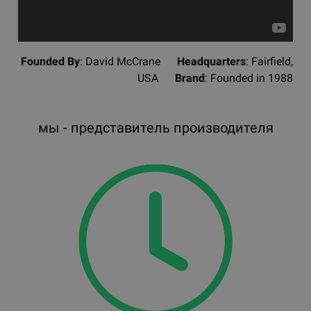
Founded By
: David McCrane
Headquarters
: Fairfield,
USA
Brand
: Founded in 1988
мы - представитель производителя