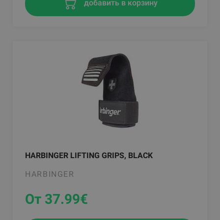
добавить в корзину
HARBINGER LIFTING GRIPS, BLACK
HARBINGER
От 37.99
€