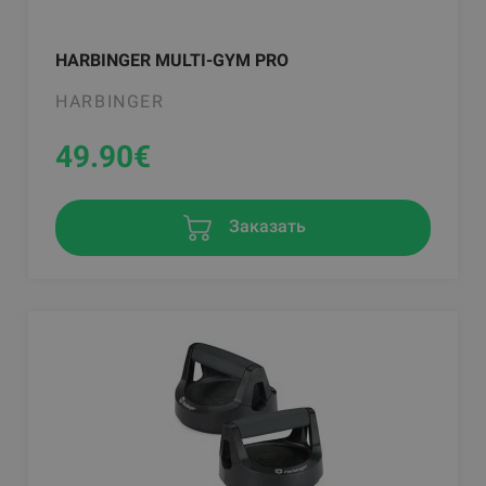
HARBINGER MULTI-GYM PRO
HARBINGER
49.90
€
Заказать