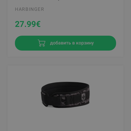
HARBINGER
27.99
€
добавить в корзину