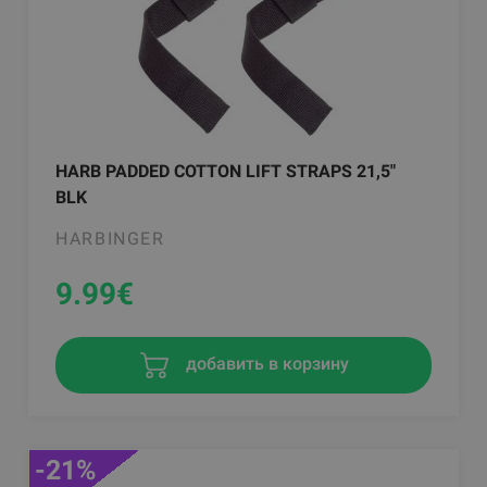
HARB PADDED COTTON LIFT STRAPS 21,5"
BLK
HARBINGER
9.99
€
добавить в корзину
-21%