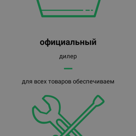
официальный
дилер
━━
для всех товаров обеспечиваем