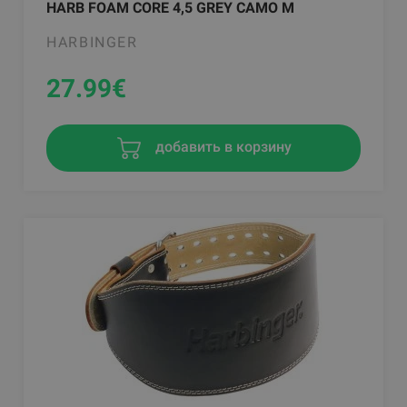
HARB FOAM CORE 4,5 GREY CAMO M
HARBINGER
27.99
€
добавить в корзину