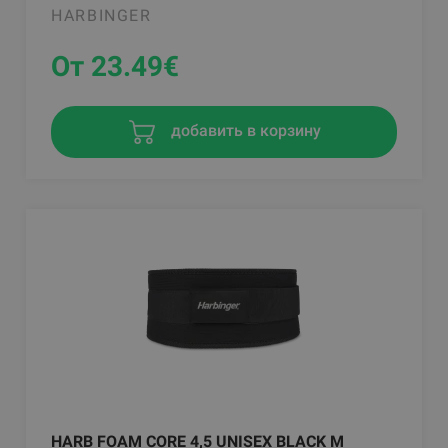
HARBINGER
От 23.49
€
добавить в корзину
HARB FOAM CORE 4,5 UNISEX BLACK M