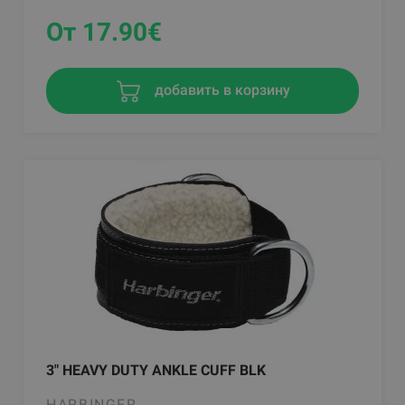
От 17.90
€
добавить в корзину
3" HEAVY DUTY ANKLE CUFF BLK
HARBINGER