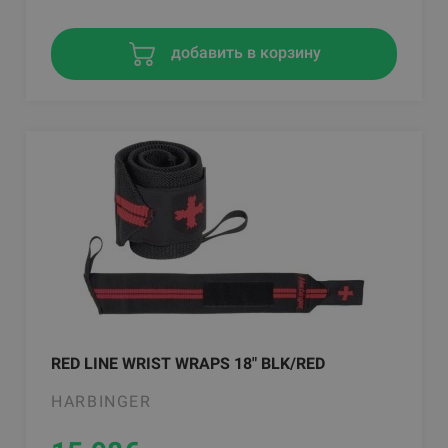
добавить в корзину
RED LINE WRIST WRAPS 18" BLK/RED
HARBINGER