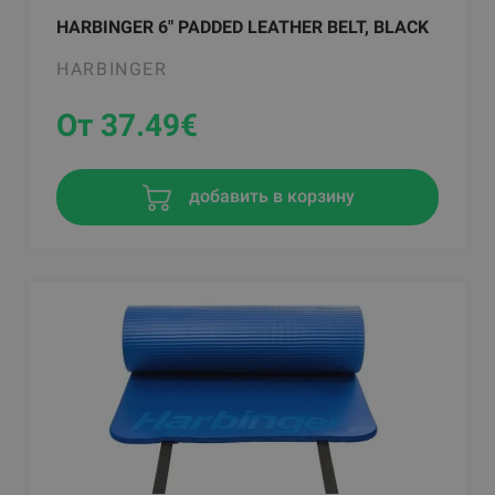
HARBINGER 6" PADDED LEATHER BELT, BLACK
HARBINGER
От 37.49
€
добавить в корзину