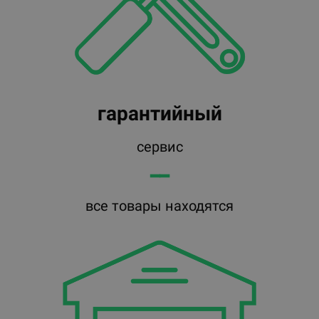
гарантийный
сервис
━━
все товары находятся