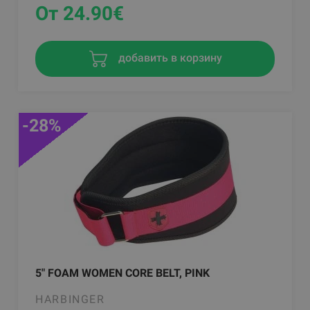
От 24.90
€
добавить в корзину
-28%
5" FOAM WOMEN CORE BELT, PINK
HARBINGER