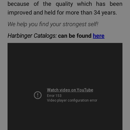
because of the quality which has been
improved and held for more than 34 years.
We help you find your strongest self!
Harbinger Catalogs:
can be found
here