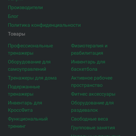
Производители
Блог
Политика конфиденциальности
Товары
Профессиональные
Физиотерапия и
тренажеры
реабилитация
Оборудование для
Инвентарь для
самоуправлений
баскетбола
Тренажеры для дома
Активное рабочее
пространство
Подержанные
тренажеры
Фитнес аксессуары
Инвентарь для
Оборудование для
КроссФита
раздевалок
Функциональный
Свободные веса
тренинг
Групповые занятия