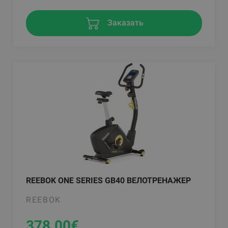
Заказать
REEBOK ONE SERIES GB40 ВЕЛОТРЕНАЖЕР
REEBOK
378.00
€