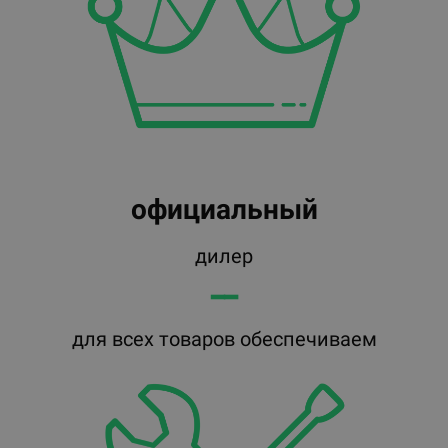
официальный
дилер
━━
для всех товаров обеспечиваем