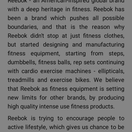
Reebok - an American-inspired global brand
with a deep heritage in fitness. Reebok has
been a brand which pushes all possible
boundaries, and that is the reason why
Reebok didn't stop at just fitness clothes,
but started designing and manufacturing
fitness equipment, starting from steps,
dumbbells, fitness balls, rep sets continuing
with cardio exercise machines - ellipticals,
treadmills and exercise bikes. We believe
that Reebok as fitness equipment is setting
new limits for other brands, by producing
high quality intense use fitness products.
Reebok is trying to encourage people to
active lifestyle, which gives us chance to be