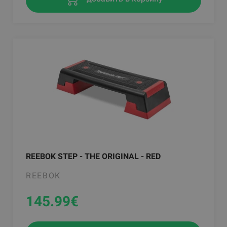
REEBOK STEP - THE ORIGINAL - RED
REEBOK
145.99
€