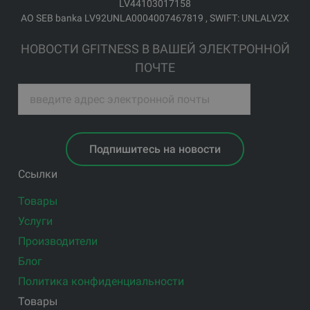
LV44103017158
АО SEB banka LV92UNLA0004007467819 , SWIFT: UNLALV2X
НОВОСТИ GFITNESS В ВАШЕЙ ЭЛЕКТРОННОЙ
ПОЧТЕ
Подпишитесь на новости
Ссылки
Товары
Услуги
Производители
Блог
Политика конфиденциальности
Товары