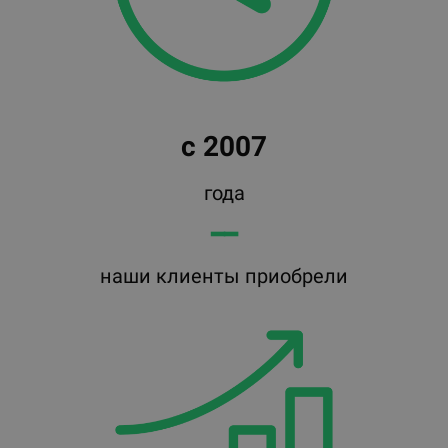
с 2007
года
━━
наши клиенты приобрели