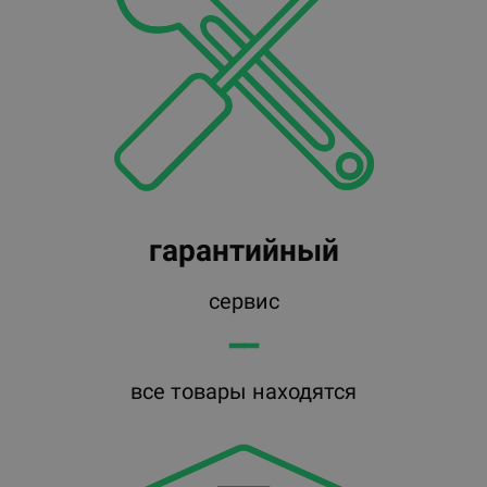
гарантийный
сервис
━━
все товары находятся