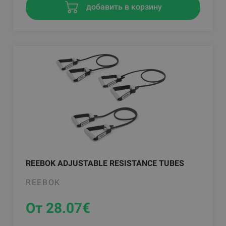
добавить в корзину
REEBOK ADJUSTABLE RESISTANCE TUBES
REEBOK
От 28.07
€