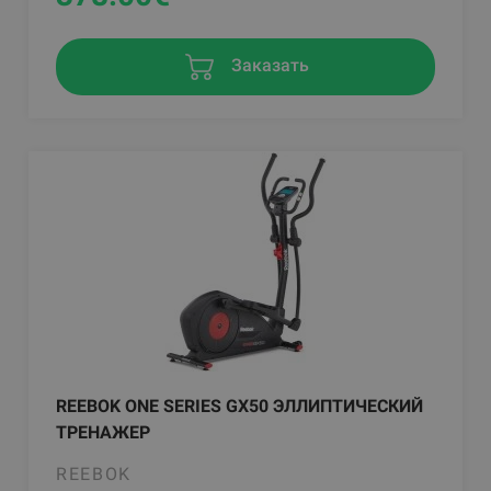
Заказать
REEBOK ONE SERIES GX50 ЭЛЛИПТИЧЕСКИЙ
ТРЕНАЖЕР
REEBOK