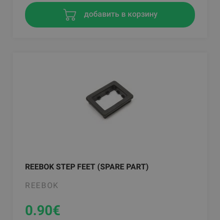
добавить в корзину
REEBOK STEP FEET (SPARE PART)
REEBOK
0.90
€