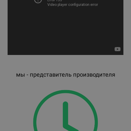
мы - представитель производителя