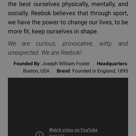
the best ourselves physically, mentally, and
socially. Reebok believes that through sport,
we have the power to change our lives, to be
more fit, keep ourselves in shape.
We are curious, provocative, witty. and
unexpected. We are Reebok!
Founded By
: Joseph William Foster
Headquarters
:
Boston, USA
Brand
: Founded in England, 1895