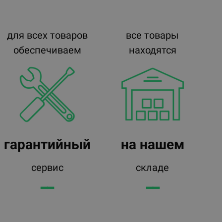
для всех товаров
все товары
обеспечиваем
находятся
гарантийный
на нашем
сервис
складе
━━
━━