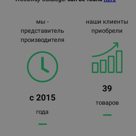
мы -
наши клиенты
представитель
приобрели
производителя
39
с 2015
товаров
года
━━
━━