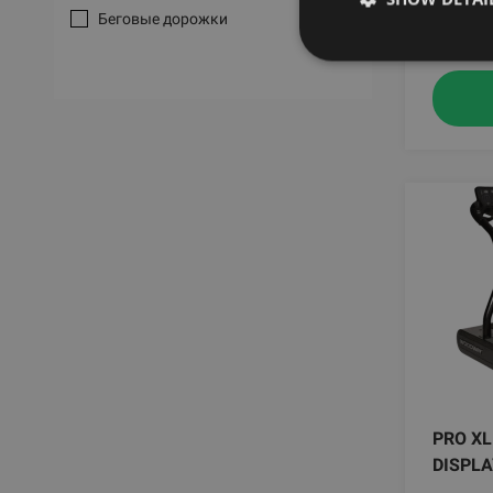
265
Беговые дорожки
PRO XL
DISPLA