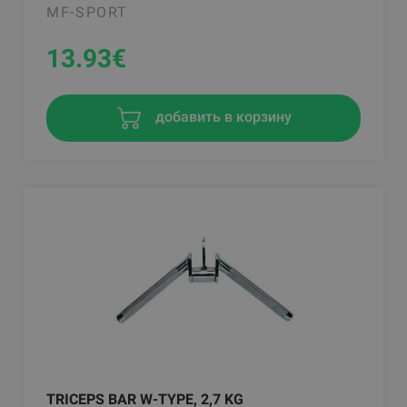
MF-SPORT
13.93
€
добавить в корзину
TRICEPS BAR W-TYPE, 2,7 KG