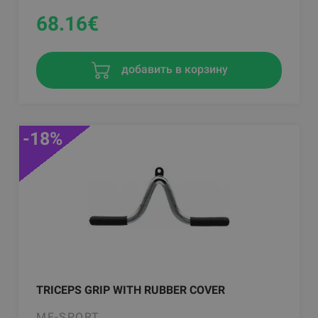
68.16
€
добавить в корзину
-18%
TRICEPS GRIP WITH RUBBER COVER
MF-SPORT