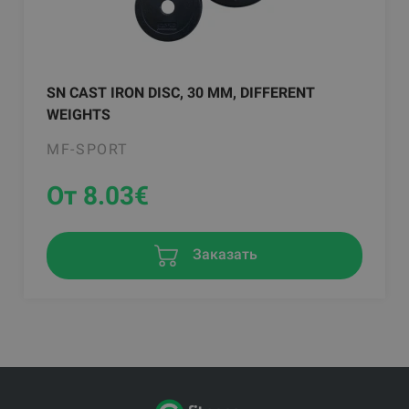
SN CAST IRON DISC, 30 MM, DIFFERENT
WEIGHTS
MF-SPORT
От 8.03
€
Заказать