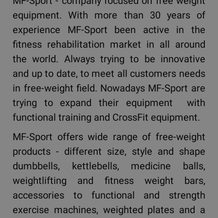
MF-Sport - company focused on free weight
equipment. With more than 30 years of
experience MF-Sport been active in the
fitness rehabilitation market in all around
the world. Always trying to be innovative
and up to date, to meet all customers needs
in free-weight field. Nowadays MF-Sport are
trying to expand their equipment with
functional training and CrossFit equipment.
MF-Sport offers wide range of free-weight
products - different size, style and shape
dumbbells, kettlebells, medicine balls,
weightlifting and fitness weight bars,
accessories to functional and strength
exercise machines, weighted plates and a