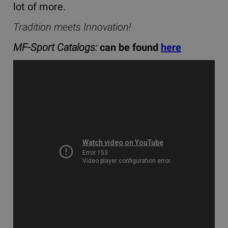
lot of more.
Tradition meets Innovation!
MF-Sport Catalogs:
can be found
here