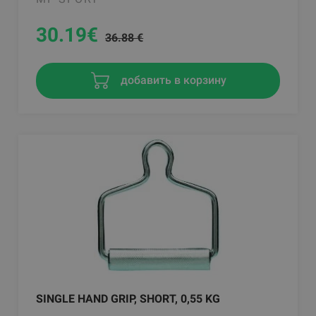
30.19
€
36.88 €
добавить в корзину
SINGLE HAND GRIP, SHORT, 0,55 KG