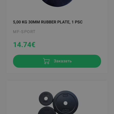
5,00 KG 30MM RUBBER PLATE, 1 PSC
MF-SPORT
14.74
€
Заказать