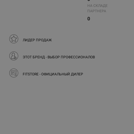
НА СКЛАДЕ
ПАРТНЕРА
0
ЛИДЕР ПРОДАЖ
ЭТОТ БРЕНД - ВЫБОР ПРОФЕССИОНАЛОВ
FITSTORE - ОФИЦИАЛЬНЫЙ ДИЛЕР