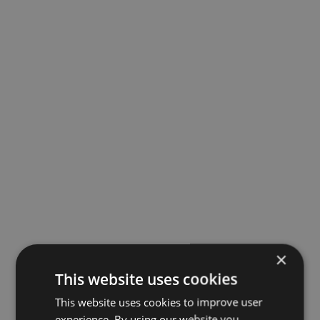
×
This website uses cookies
This website uses cookies to improve user
experience. By using our website you