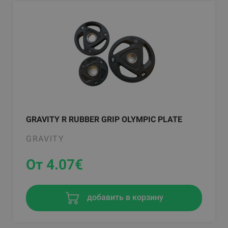
GRAVITY R RUBBER GRIP OLYMPIC PLATE
GRAVITY
От 4.07
€
добавить в корзину