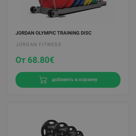
JORDAN OLYMPIC TRAINING DISC
JORDAN FITNESS
От 68.80
€
добавить в корзину