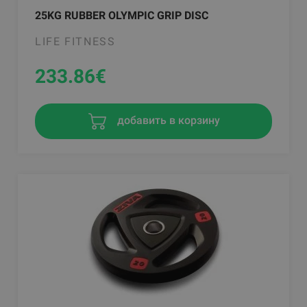
25KG RUBBER OLYMPIC GRIP DISC
LIFE FITNESS
233.86
€
добавить в корзину