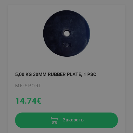
5,00 KG 30MM RUBBER PLATE, 1 PSC
MF-SPORT
14.74
€
Заказать