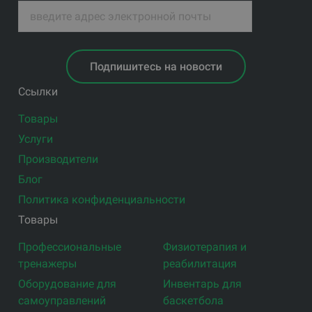
Подпишитесь на новости
Ссылки
Товары
Услуги
Производители
Блог
Политика конфиденциальности
Товары
Профессиональные
Физиотерапия и
тренажеры
реабилитация
Оборудование для
Инвентарь для
самоуправлений
баскетбола