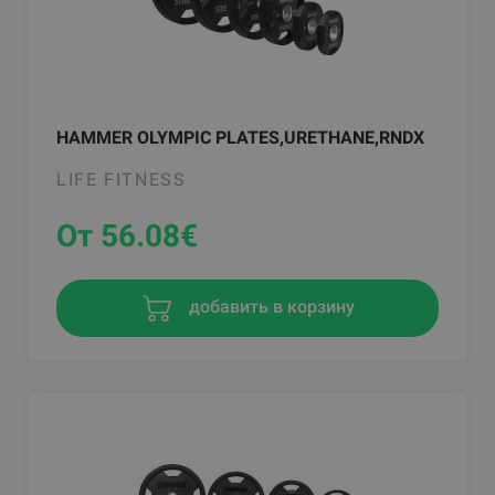
HAMMER OLYMPIC PLATES,URETHANE,RNDX
LIFE FITNESS
От 56.08
€
добавить в корзину