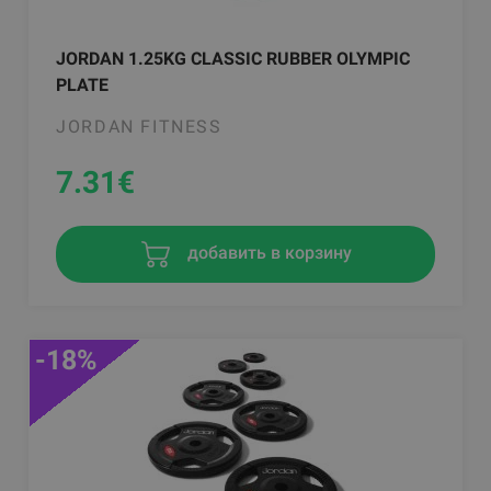
JORDAN 1.25KG CLASSIC RUBBER OLYMPIC
PLATE
JORDAN FITNESS
7.31
€
добавить в корзину
-18%