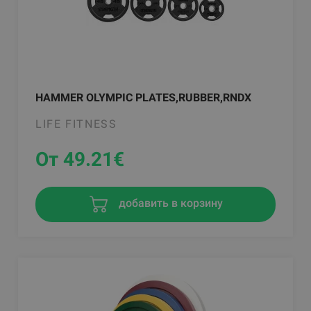
HAMMER OLYMPIC PLATES,RUBBER,RNDX
LIFE FITNESS
От 49.21
€
добавить в корзину