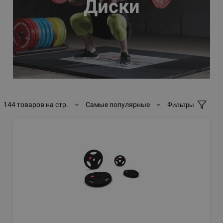
Диски
144 товаров на стр.
Самые популярные
Фильтры