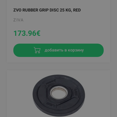
ZVO RUBBER GRIP DISC 25 KG, RED
ZIVA
173.96
€
добавить в корзину