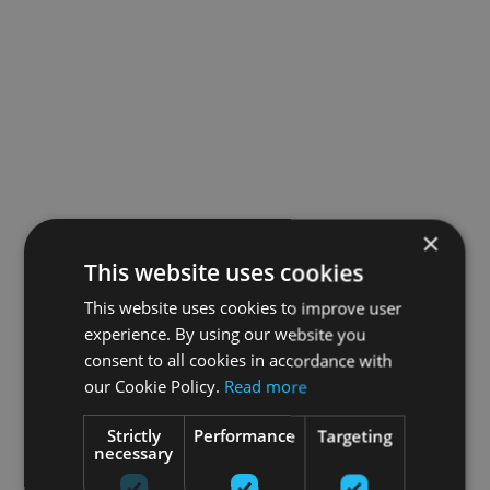
×
This website uses cookies
This website uses cookies to improve user
experience. By using our website you
consent to all cookies in accordance with
our Cookie Policy.
Read more
Strictly
Performance
Targeting
necessary