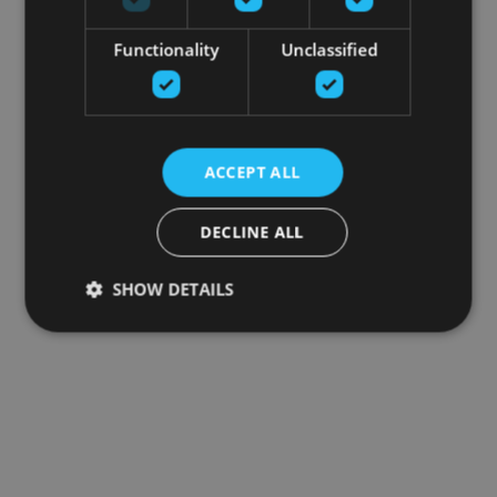
Functionality
Unclassified
ACCEPT ALL
DECLINE ALL
SHOW DETAILS