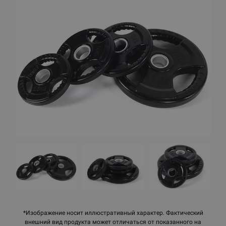
*Изображение носит иллюстративный характер. Фактический
внешний вид продукта может отличаться от показанного на