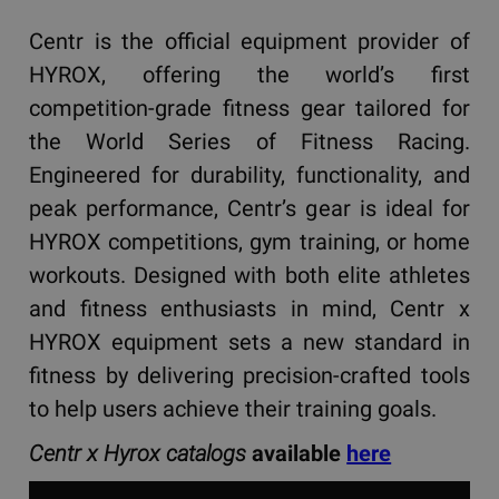
Centr is the official equipment provider of
HYROX, offering the world’s first
competition-grade fitness gear tailored for
the World Series of Fitness Racing.
Engineered for durability, functionality, and
peak performance, Centr’s gear is ideal for
HYROX competitions, gym training, or home
workouts. Designed with both elite athletes
and fitness enthusiasts in mind, Centr x
HYROX equipment sets a new standard in
fitness by delivering precision-crafted tools
to help users achieve their training goals.
Centr x Hyrox catalogs
available
here