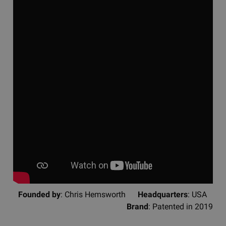
Founded by
: Chris Hemsworth
Headquarters
: USA
Brand
: Patented in 2019