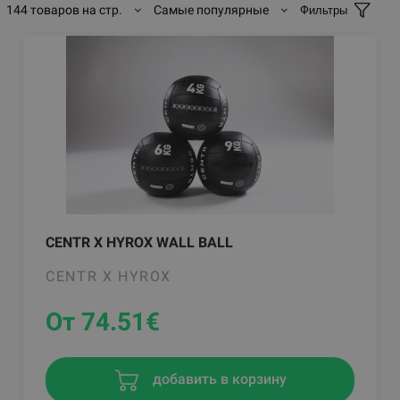
144 товаров на стр.
Самые популярные
Фильтры
CENTR X HYROX WALL BALL
CENTR X HYROX
От 74.51
€
добавить в корзину