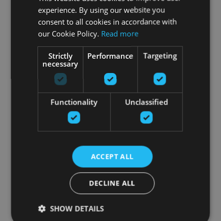
experience. By using our website you
consent to all cookies in accordance with
our Cookie Policy.
Read more
Strictly
Performance
Targeting
necessary
Functionality
Unclassified
ACCEPT ALL
DECLINE ALL
SHOW DETAILS