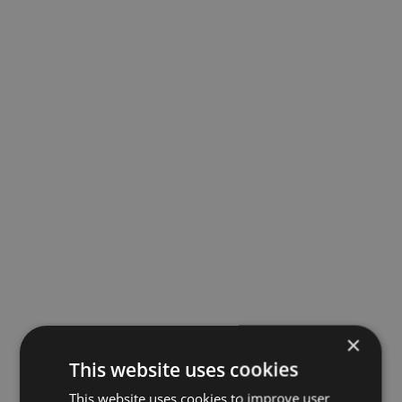
×
This website uses cookies
This website uses cookies to improve user