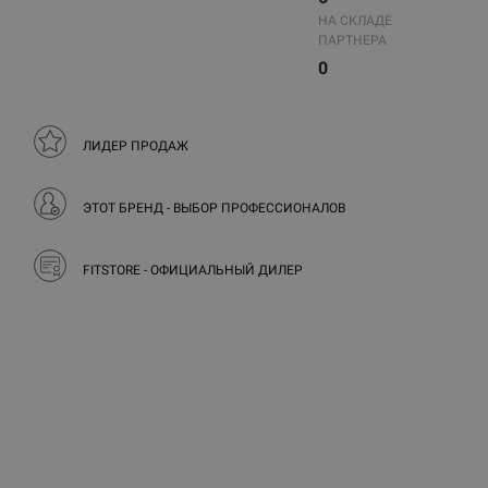
НА СКЛАДЕ
ПАРТНЕРА
0
ЛИДЕР ПРОДАЖ
ЭТОТ БРЕНД - ВЫБОР ПРОФЕССИОНАЛОВ
FITSTORE - ОФИЦИАЛЬНЫЙ ДИЛЕР