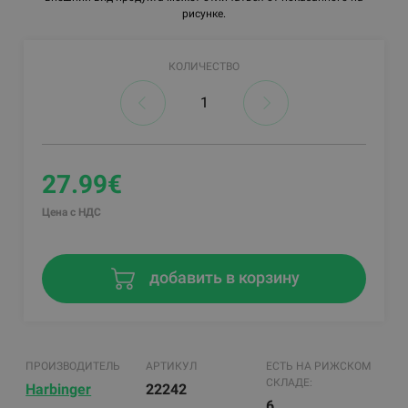
рисунке.
КОЛИЧЕСТВО
27.99€
Цена с НДС
добавить в корзину
ПРОИЗВОДИТЕЛЬ
АРТИКУЛ
ЕСТЬ НА РИЖСКОМ
СКЛАДЕ:
Harbinger
22242
6