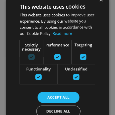
This website uses cookies
This website uses cookies to improve user
experience. By using our website you
consent to all cookies in accordance with
our Cookie Policy.
Read more
Strictly
Performance
Targeting
necessary
Functionality
Unclassified
ACCEPT ALL
DECLINE ALL