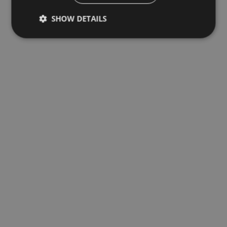
SHOW DETAILS