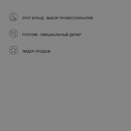
ЭТОТ БРЕНД - ВЫБОР ПРОФЕССИОНАЛОВ
FITSTORE - ОФИЦИАЛЬНЫЙ ДИЛЕР
ЛИДЕР ПРОДАЖ