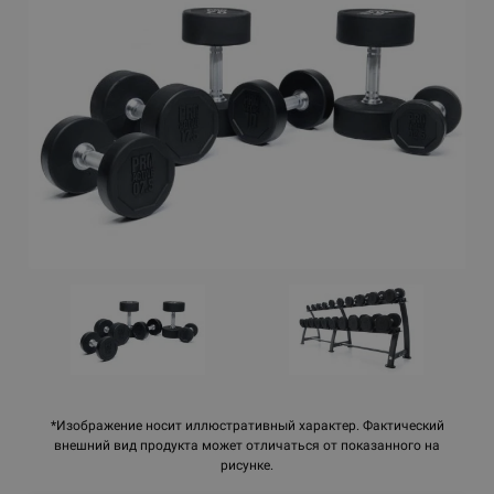
*Изображение носит иллюстративный характер. Фактический
внешний вид продукта может отличаться от показанного на
рисунке.