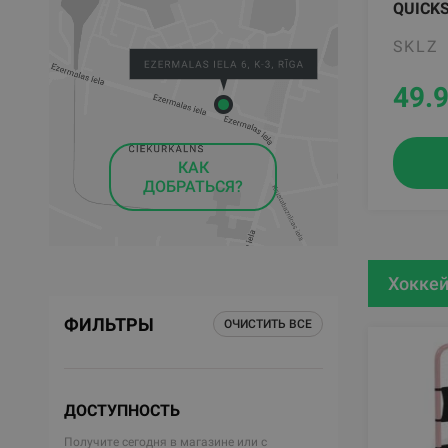
QUICKS
SKLZ
49.
КАК
ДОБРАТЬСЯ?
Хоккей
ФИЛЬТРЫ
ОЧИСТИТЬ ВСЕ
ДОСТУПНОСТЬ
Получите сегодня в магазине или с