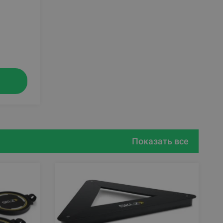
Показать все