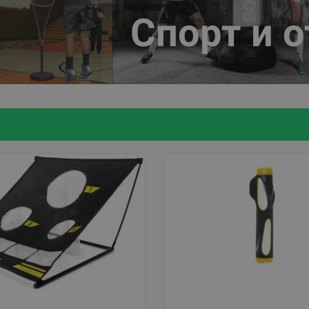
Спорт и 