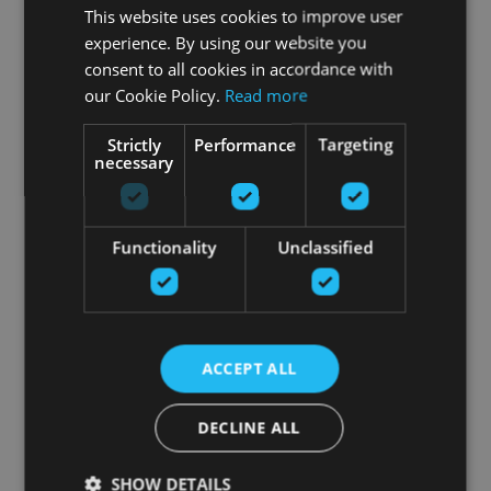
This website uses cookies to improve user
experience. By using our website you
consent to all cookies in accordance with
our Cookie Policy.
Read more
Strictly
Performance
Targeting
necessary
Functionality
Unclassified
ACCEPT ALL
DECLINE ALL
SHOW DETAILS