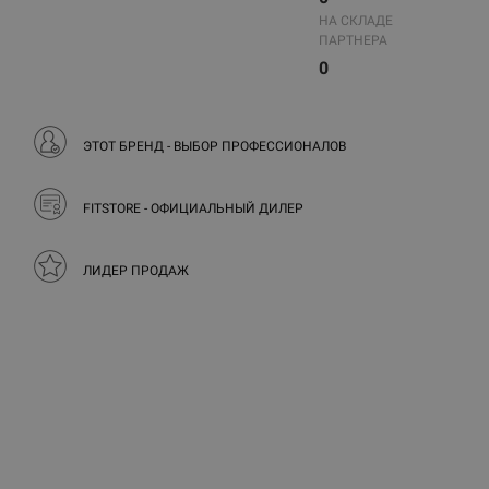
НА СКЛАДЕ
ПАРТНЕРА
0
ЭТОТ БРЕНД - ВЫБОР ПРОФЕССИОНАЛОВ
FITSTORE - ОФИЦИАЛЬНЫЙ ДИЛЕР
ЛИДЕР ПРОДАЖ