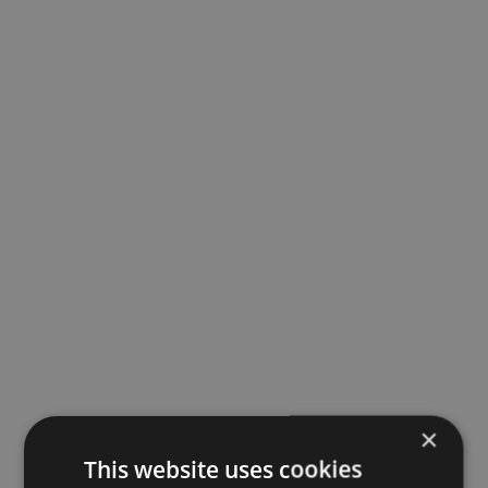
×
This website uses cookies