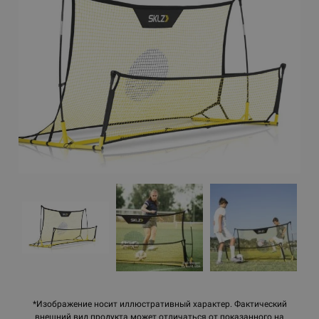
*Изображение носит иллюстративный характер. Фактический
внешний вид продукта может отличаться от показанного на