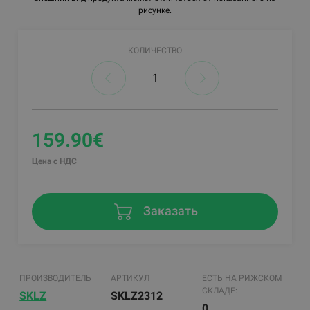
рисунке.
КОЛИЧЕСТВО
159.90€
Цена с НДС
Заказать
ПРОИЗВОДИТЕЛЬ
АРТИКУЛ
ЕСТЬ НА РИЖСКОМ
СКЛАДЕ:
SKLZ
SKLZ2312
0