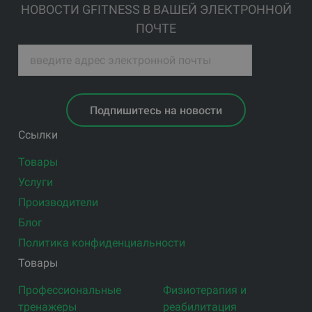
НОВОСТИ GFITNESS В ВАШЕЙ ЭЛЕКТРОННОЙ
ПОЧТЕ
Подпишитесь на новости
Ссылки
Товары
Услуги
Производители
Блог
Политика конфиденциальности
Товары
Профессиональные
Физиотерапия и
тренажеры
реабилитация