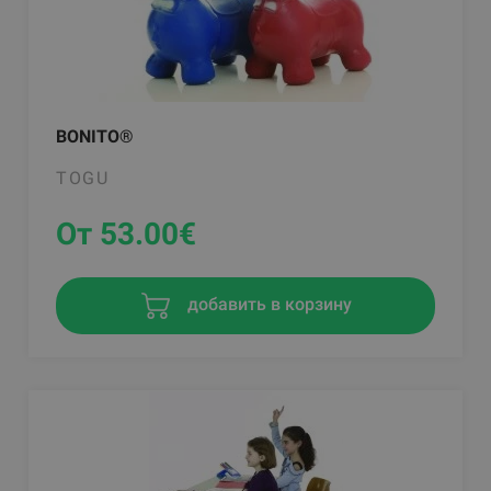
BONITO®
TOGU
От 53.00
€
добавить в корзину