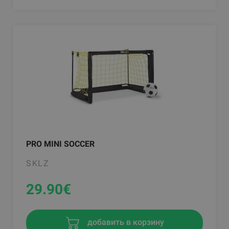
PRO MINI SOCCER
SKLZ
29.90
€
добавить в корзину