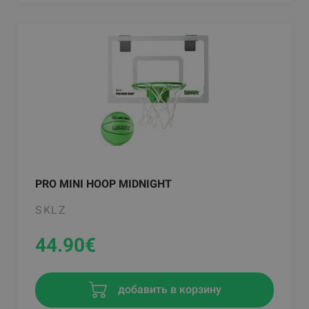
PRO MINI HOOP MIDNIGHT
SKLZ
44.90
€
добавить в корзину