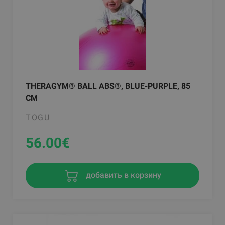
THERAGYM® BALL ABS®, BLUE-PURPLE, 85
CM
TOGU
56.00
€
добавить в корзину