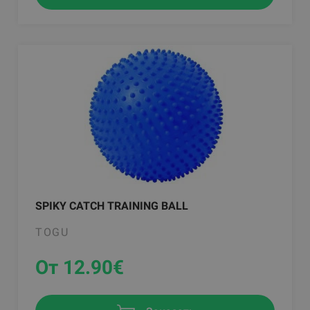
SPIKY CATCH TRAINING BALL
TOGU
От 12.90
€