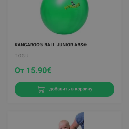
KANGAROO® BALL JUNIOR ABS®
TOGU
От 15.90
€
добавить в корзину