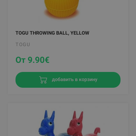
TOGU THROWING BALL, YELLOW
TOGU
От 9.90
€
добавить в корзину