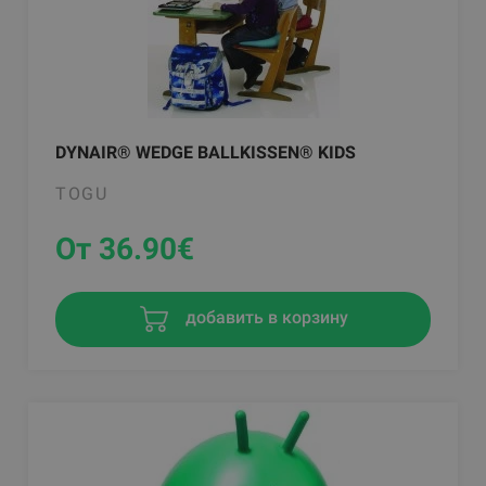
DYNAIR® WEDGE BALLKISSEN® KIDS
TOGU
От 36.90
€
добавить в корзину