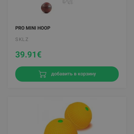
PRO MINI HOOP
SKLZ
39.91
€
добавить в корзину