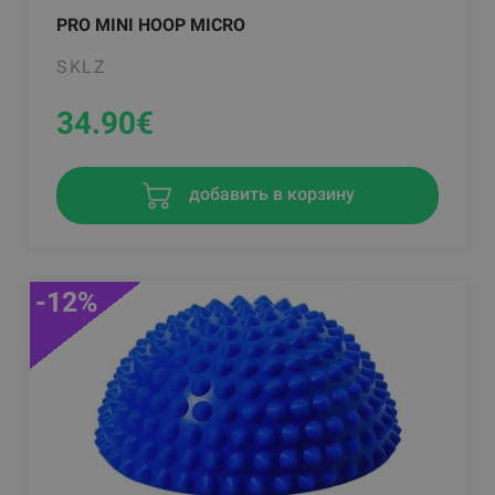
PRO MINI HOOP MICRO
SKLZ
34.90
€
добавить в корзину
-12%