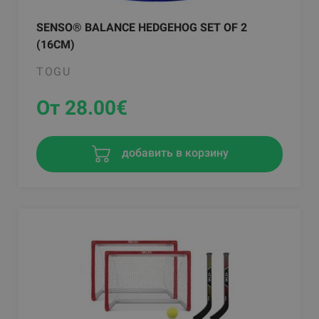
SENSO® BALANCE HEDGEHOG SET OF 2
(16CM)
TOGU
От 28.00
€
добавить в корзину