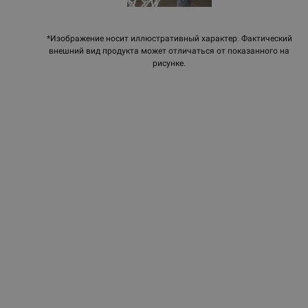
*Изображение носит иллюстративный характер. Фактический
внешний вид продукта может отличаться от показанного на
рисунке.