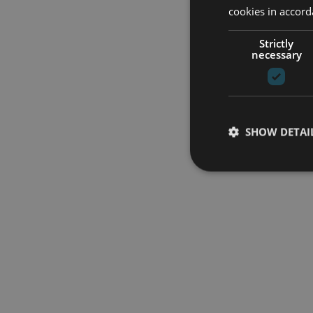
cookies in accord
Strictly
necessary
SHOW DETAI