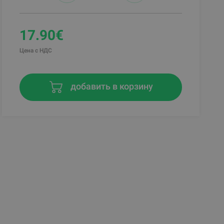
17.90€
Цена с НДС
добавить в корзину