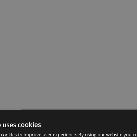
e uses cookies
 cookies to improve user experience. By using our website you co