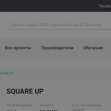
Техоб
Все проекты
Производители
Обучение
QUARE UP
SQUARE UP
ПРОИЗВОДИТЕЛЬ
АРТИКУЛ
ЕСТЬ НА РИЖСКОМ
СКЛАДЕ: