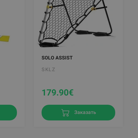
SOLO ASSIST
SKLZ
179.90
€
Заказать