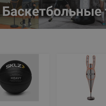
Баскетбольные 