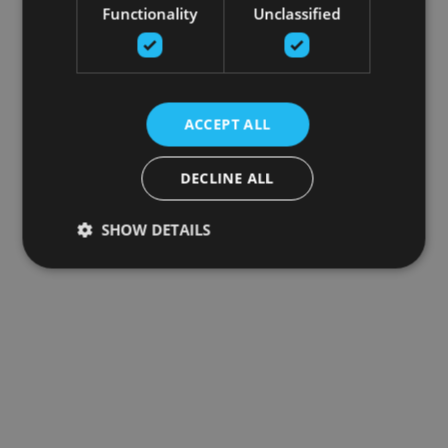
Functionality
Unclassified
ACCEPT ALL
DECLINE ALL
SHOW DETAILS