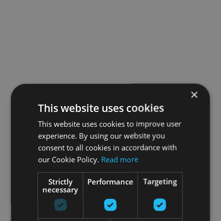
×
This website uses cookies
This website uses cookies to improve user
experience. By using our website you
consent to all cookies in accordance with
our Cookie Policy.
Read more
Strictly
Performance
Targeting
necessary