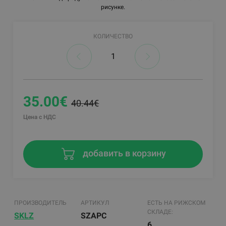
рисунке.
КОЛИЧЕСТВО
35.00€
40.44€
Цена с НДС
добавить в корзину
ПРОИЗВОДИТЕЛЬ
АРТИКУЛ
ЕСТЬ НА РИЖСКОМ
СКЛАДЕ:
SKLZ
SZAPC
6