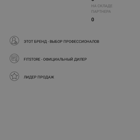
НА СКЛАДЕ
ПАРТНЕРА
0
ЭТОТ БРЕНД - ВЫБОР ПРОФЕССИОНАЛОВ
FITSTORE - ОФИЦИАЛЬНЫЙ ДИЛЕР
ЛИДЕР ПРОДАЖ