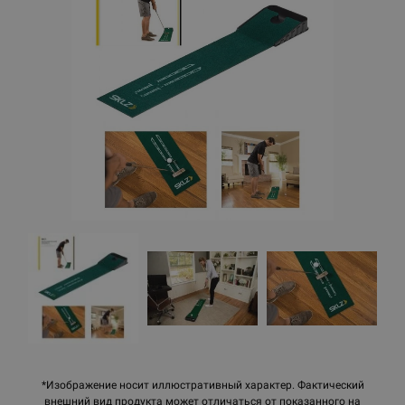
*Изображение носит иллюстративный характер. Фактический
внешний вид продукта может отличаться от показанного на