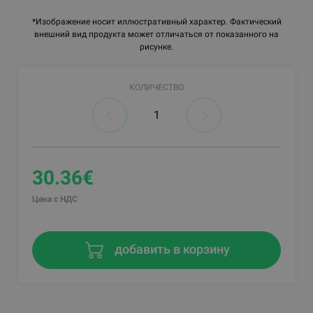
*Изображение носит иллюстративный характер. Фактический
внешний вид продукта может отличаться от показанного на
рисунке.
КОЛИЧЕСТВО
30.36€
Цена с НДС
добавить в корзину