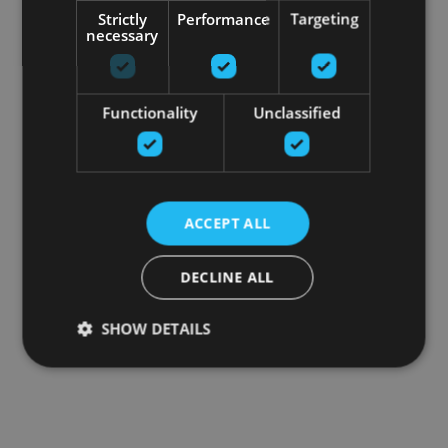
Strictly
Performance
Targeting
necessary
Functionality
Unclassified
ACCEPT ALL
DECLINE ALL
SHOW DETAILS