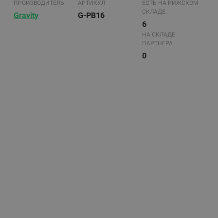
ПРОИЗВОДИТЕЛЬ
АРТИКУЛ
ЕСТЬ НА РИЖСКОМ
СКЛАДЕ:
Gravity
G-PB16
6
НА СКЛАДЕ
ПАРТНЕРА
0