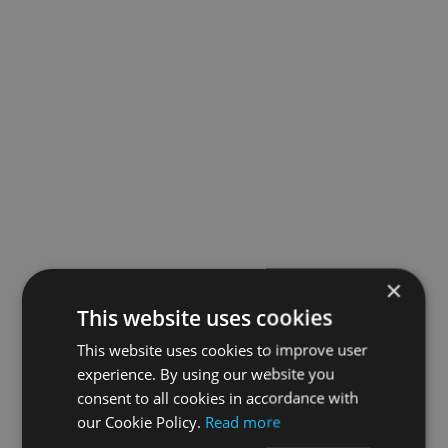
×
This website uses cookies
This website uses cookies to improve user
experience. By using our website you
consent to all cookies in accordance with
our Cookie Policy.
Read more