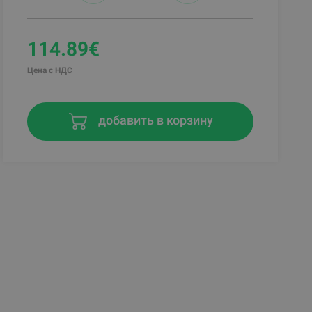
114.89€
Цена с НДС
добавить в корзину