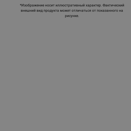
*Изображение носит иллюстративный характер. Фактический
внешний вид продукта может отличаться от показанного на
рисунке.