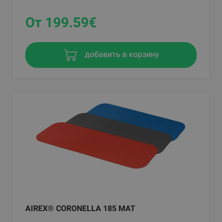
От 199.59
€
добавить в корзину
AIREX® CORONELLA 185 MAT