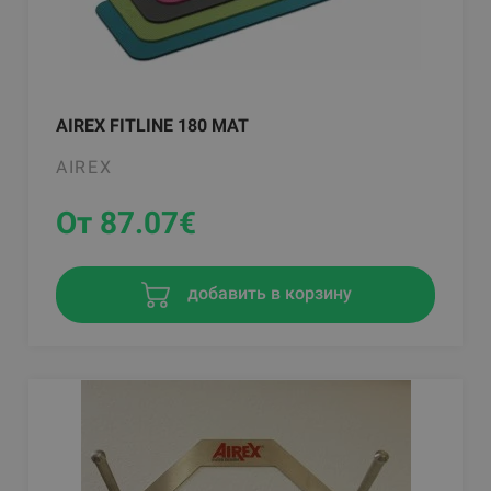
AIREX FITLINE 180 MAT
AIREX
От 87.07
€
добавить в корзину