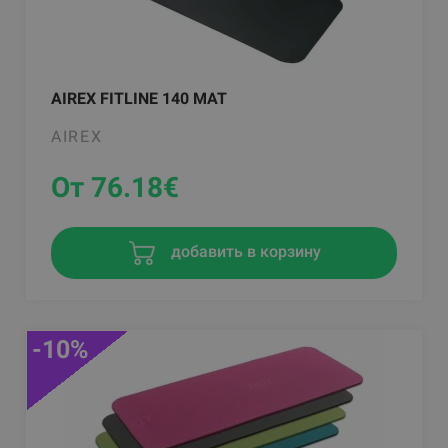
AIREX FITLINE 140 MAT
AIREX
От 76.18
€
добавить в корзину
-10%