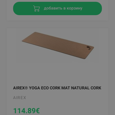
добавить в корзину
AIREX® YOGA ECO CORK MAT NATURAL CORK
AIREX
114.89
€