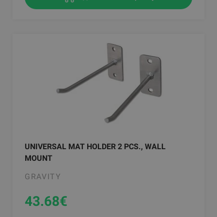
UNIVERSAL MAT HOLDER 2 PCS., WALL
MOUNT
GRAVITY
43.68
€