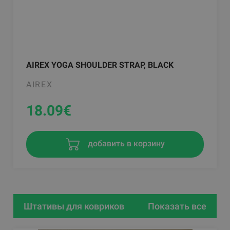
AIREX YOGA SHOULDER STRAP, BLACK
AIREX
18.09
€
добавить в корзину
Штативы для ковриков
Показать все