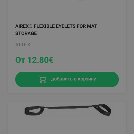
AIREX® FLEXIBLE EYELETS FOR MAT
STORAGE
AIREX
От 12.80
€
добавить в корзину