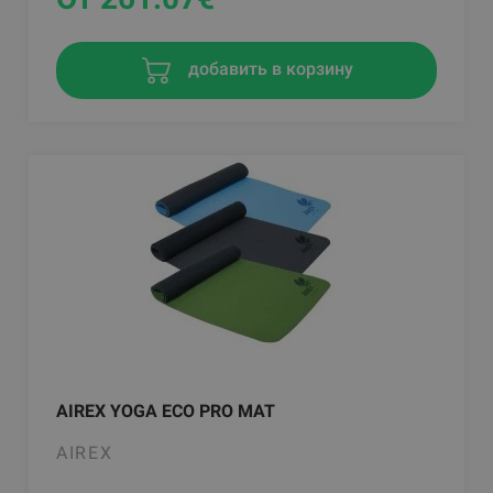
добавить в корзину
AIREX YOGA ECO PRO MAT
AIREX