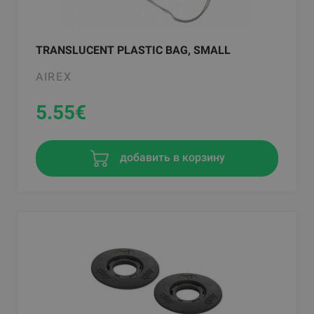
TRANSLUCENT PLASTIC BAG, SMALL
AIREX
5.55
€
добавить в корзину