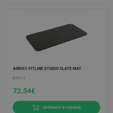
AIREX® FITLINE STUDIO SLATE MAT
AIREX
72.54
€
добавить в корзину