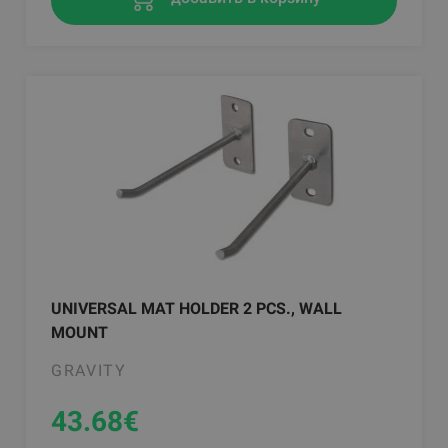
UNIVERSAL MAT HOLDER 2 PCS., WALL
MOUNT
GRAVITY
43.68
€