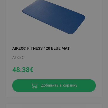
AIREX® FITNESS 120 BLUE MAT
AIREX
48.38
€
добавить в корзину