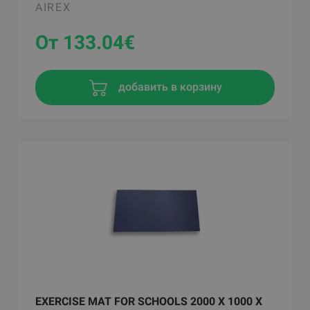
AIREX
От 133.04
€
добавить в корзину
EXERCISE MAT FOR SCHOOLS 2000 X 1000 X