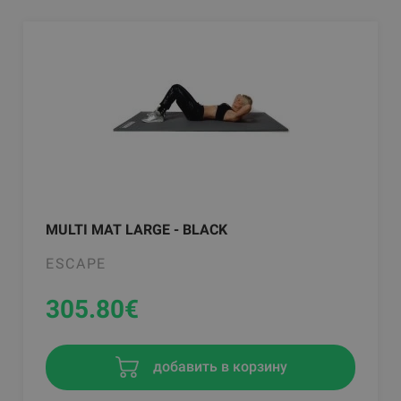
MULTI MAT LARGE - BLACK
ESCAPE
305.80
€
добавить в корзину