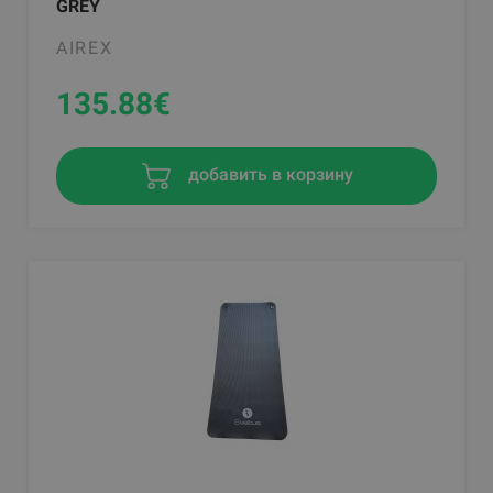
GREY
AIREX
135.88
€
добавить в корзину