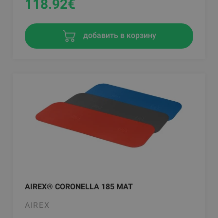
118.92
€
добавить в корзину
AIREX® CORONELLA 185 MAT
AIREX