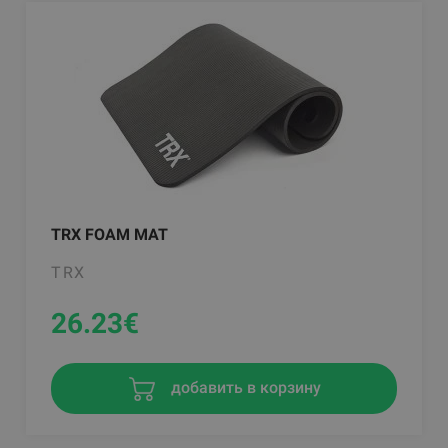
TRX FOAM MAT
TRX
26.23
€
добавить в корзину