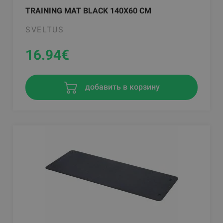
TRAINING MAT BLACK 140X60 CM
SVELTUS
16.94
€
добавить в корзину