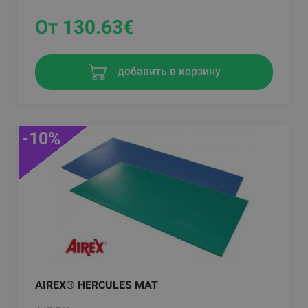
От 130.63
€
добавить в корзину
-10%
AIREX® HERCULES MAT