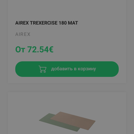
AIREX TREXERCISE 180 MAT
AIREX
От 72.54
€
добавить в корзину