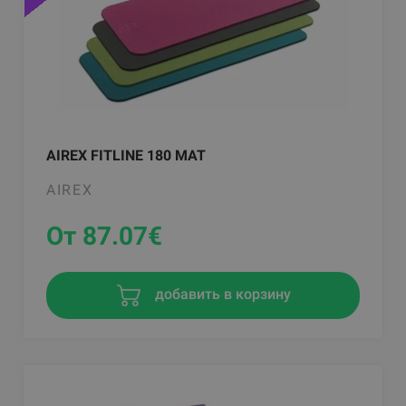
AIREX FITLINE 180 MAT
AIREX
От 87.07
€
добавить в корзину