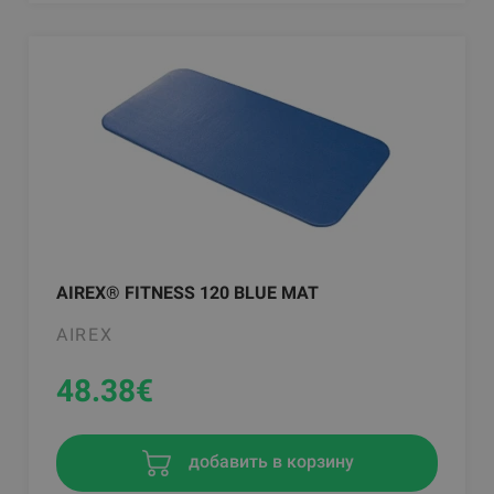
AIREX® FITNESS 120 BLUE MAT
AIREX
48.38
€
добавить в корзину