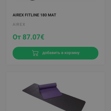
AIREX FITLINE 180 MAT
AIREX
От 87.07
€
добавить в корзину