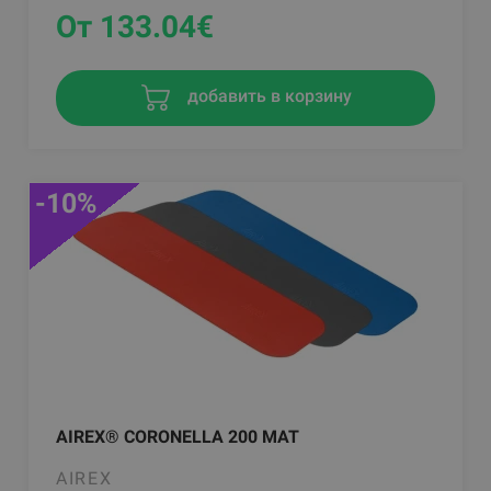
От 133.04
€
добавить в корзину
-10%
AIREX® CORONELLA 200 MAT
AIREX