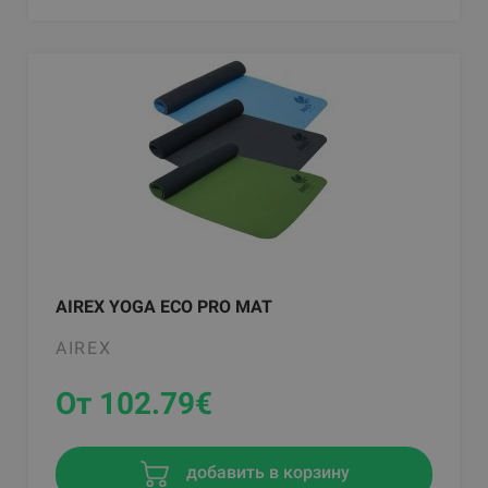
AIREX YOGA ECO PRO MAT
AIREX
От 102.79
€
добавить в корзину