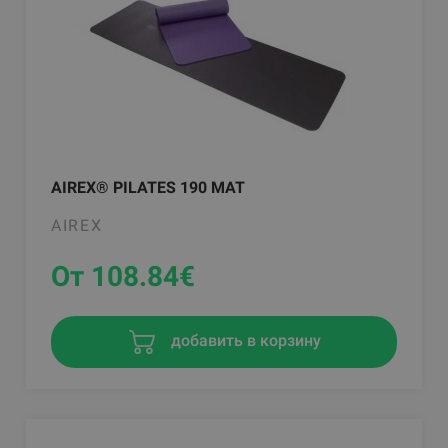
AIREX® PILATES 190 MAT
AIREX
От 108.84
€
добавить в корзину