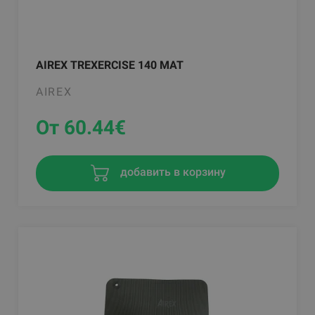
AIREX TREXERCISE 140 MAT
AIREX
От 60.44
€
добавить в корзину