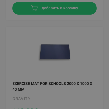
добавить в корзину
EXERCISE MAT FOR SCHOOLS 2000 X 1000 X
40 MM
GRAVITY