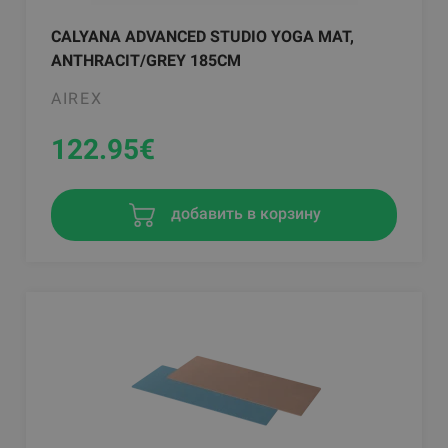
CALYANA ADVANCED STUDIO YOGA MAT,
ANTHRACIT/GREY 185CM
AIREX
122.95
€
добавить в корзину