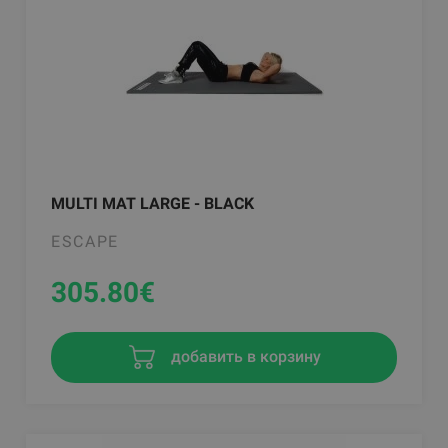
MULTI MAT LARGE - BLACK
ESCAPE
305.80
€
добавить в корзину