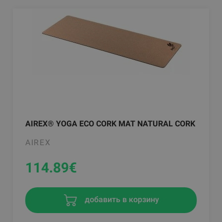
AIREX® YOGA ECO CORK MAT NATURAL CORK
AIREX
114.89
€
добавить в корзину