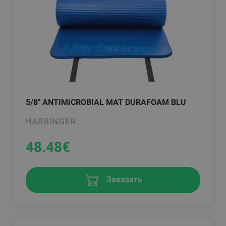
5/8" ANTIMICROBIAL MAT DURAFOAM BLU
HARBINGER
48.48
€
Заказать