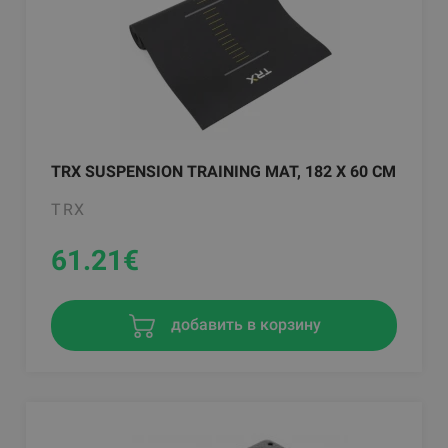
TRX SUSPENSION TRAINING MAT, 182 X 60 CM
TRX
61.21
€
добавить в корзину