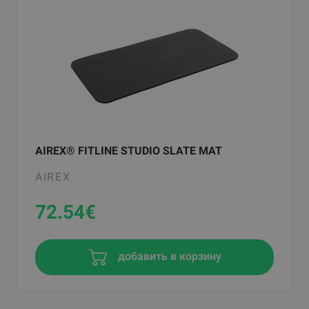
AIREX® FITLINE STUDIO SLATE MAT
AIREX
72.54
€
добавить в корзину