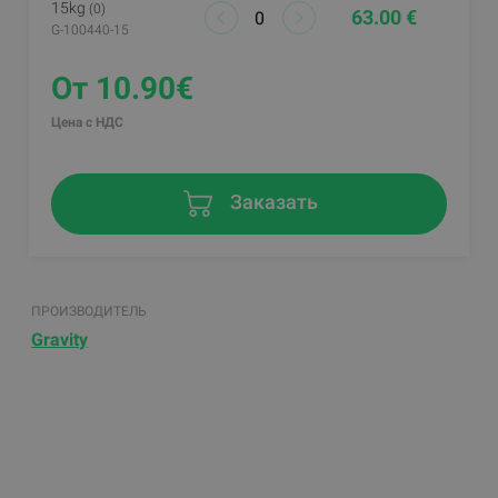
15kg
(0)
63.00 €
G-100440-15
От 10.90€
Цена с НДС
Заказать
ПРОИЗВОДИТЕЛЬ
Gravity