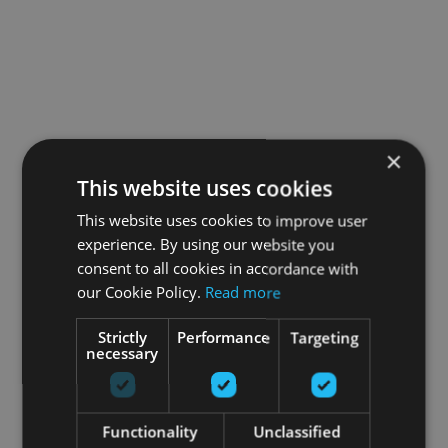
×
This website uses cookies
This website uses cookies to improve user
experience. By using our website you
consent to all cookies in accordance with
our Cookie Policy.
Read more
Strictly
Performance
Targeting
necessary
Functionality
Unclassified