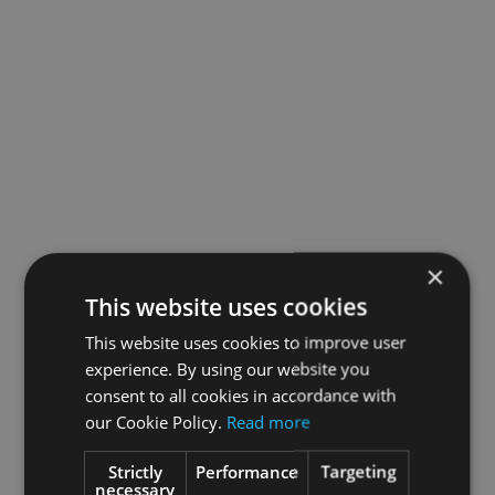
×
This website uses cookies
This website uses cookies to improve user
experience. By using our website you
consent to all cookies in accordance with
our Cookie Policy.
Read more
Strictly
Performance
Targeting
necessary