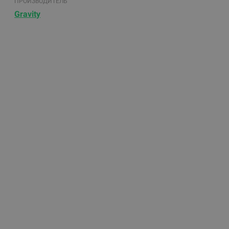
ПРОИЗВОДИТЕЛЬ
Gravity