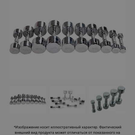
*Изображение носит иллюстративный характер. Фактический
внешний вид продукта может отличаться от показанного на