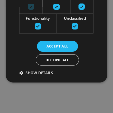
Functionality
Unclassified
ACCEPT ALL
DECLINE ALL
SHOW DETAILS