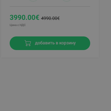
3990.00€
4990.00€
Цена с НДС
добавить в корзину