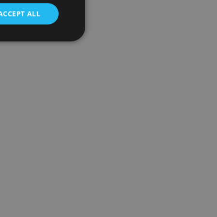
ACCEPT ALL