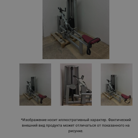
*Изображение носит иллюстративный характер. Фактический
внешний вид продукта может отличаться от показанного на
рисунке.