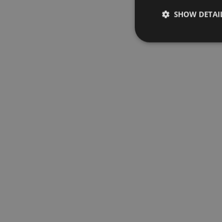
SHOW DETAI