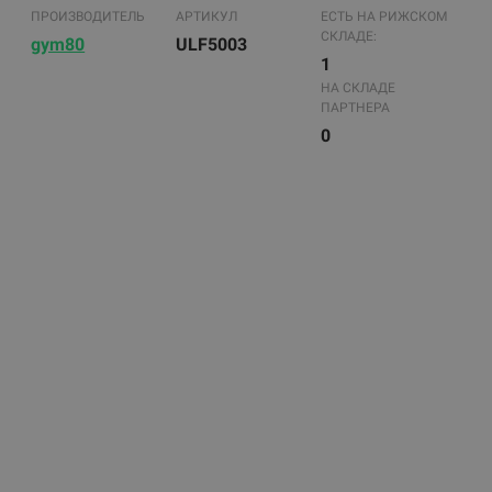
ПРОИЗВОДИТЕЛЬ
АРТИКУЛ
ЕСТЬ НА РИЖСКОМ
СКЛАДЕ:
gym80
ULF5003
1
НА СКЛАДЕ
ПАРТНЕРА
0