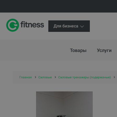
Для бизнеса
Товары
Услуги
Главная
Силовые
Силовые тренажеры (подержаные)