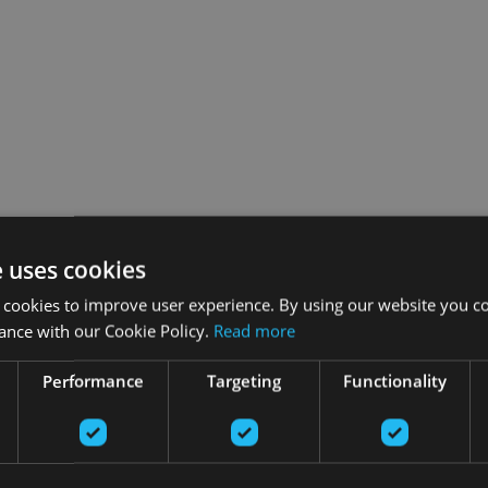
e uses cookies
 cookies to improve user experience. By using our website you co
ance with our Cookie Policy.
Read more
Performance
Targeting
Functionality