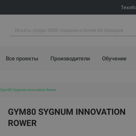
Техоб
Все проекты
Производители
Обучение
Gym80 Sygnum Innovation Rower
GYM80 SYGNUM INNOVATION
ROWER