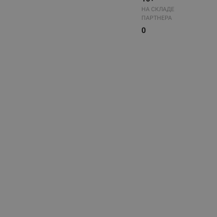
НА СКЛАДЕ
ПАРТНЕРА
0