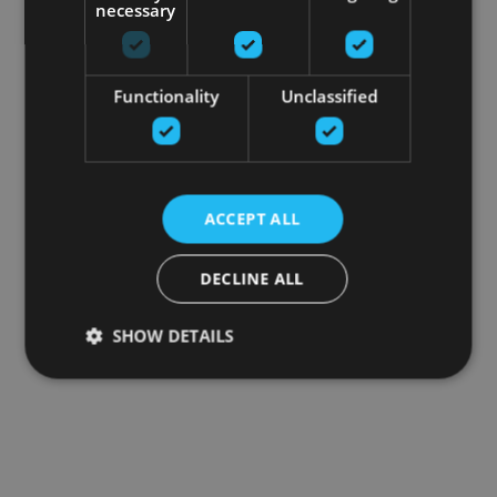
necessary
Functionality
Unclassified
ACCEPT ALL
DECLINE ALL
SHOW DETAILS