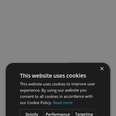
×
This website uses cookies
This website uses cookies to improve user
experience. By using our website you
consent to all cookies in accordance with
our Cookie Policy.
Read more
Strictly
Performance
Targeting