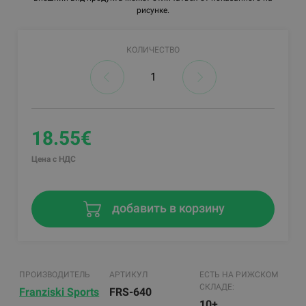
рисунке.
КОЛИЧЕСТВО
18.55€
Цена с НДС
добавить в корзину
ПРОИЗВОДИТЕЛЬ
АРТИКУЛ
ЕСТЬ НА РИЖСКОМ
СКЛАДЕ:
Franziski Sports
FRS-640
10+