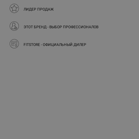
ЛИДЕР ПРОДАЖ
ЭТОТ БРЕНД - ВЫБОР ПРОФЕССИОНАЛОВ
FITSTORE - ОФИЦИАЛЬНЫЙ ДИЛЕР