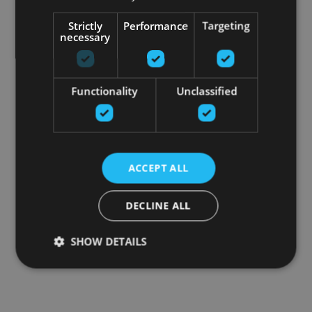
Strictly
Performance
Targeting
necessary
Functionality
Unclassified
ACCEPT ALL
DECLINE ALL
SHOW DETAILS