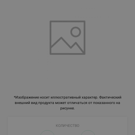
*Изображение носит иллюстративный характер. Фактический
внешний вид продукта может отличаться от показанного на
рисунке.
КОЛИЧЕСТВО