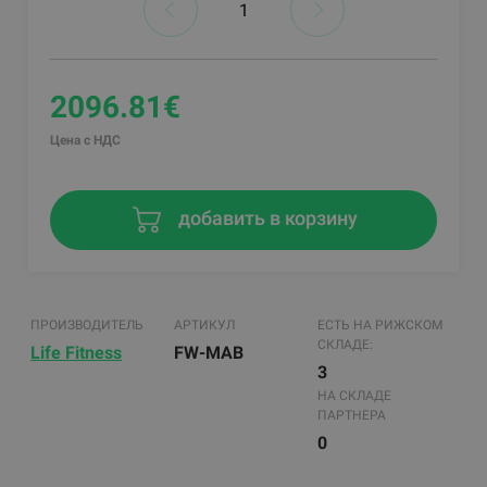
2096.81€
Цена с НДС
добавить в корзину
ПРОИЗВОДИТЕЛЬ
АРТИКУЛ
ЕСТЬ НА РИЖСКОМ
СКЛАДЕ:
Life Fitness
FW-MAB
3
НА СКЛАДЕ
ПАРТНЕРА
0