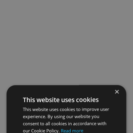
×
This website uses cookies
This website uses cookies to improve user
experience. By using our website you
consent to all cookies in accordance with
our Cookie Policy.
Read more