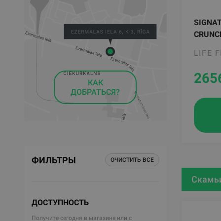
SIGNA
CRUNC
LIFE 
265
КАК
ДОБРАТЬСЯ?
ФИЛЬТРЫ
ОЧИСТИТЬ ВСЕ
Скамьи
ДОСТУПНОСТЬ
Получите сегодня в магазине или с