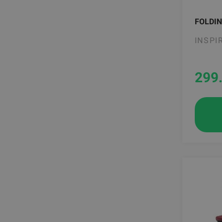
FOLDIN
INSPI
299