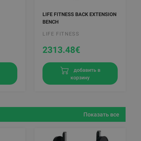
LIFE FITNESS BACK EXTENSION
BENCH
LIFE FITNESS
2313.48
€
в
добавить в
корзину
Показать все