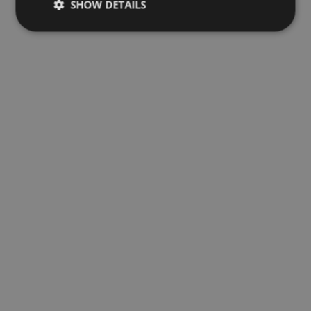
SHOW DETAILS