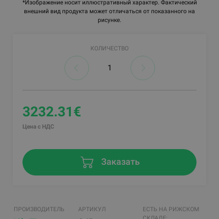
*Изображение носит иллюстративный характер. Фактический
внешний вид продукта может отличаться от показанного на
рисунке.
КОЛИЧЕСТВО
3232.31€
Цена с НДС
Заказать
ПРОИЗВОДИТЕЛЬ
АРТИКУЛ
ЕСТЬ НА РИЖСКОМ
СКЛАДЕ: