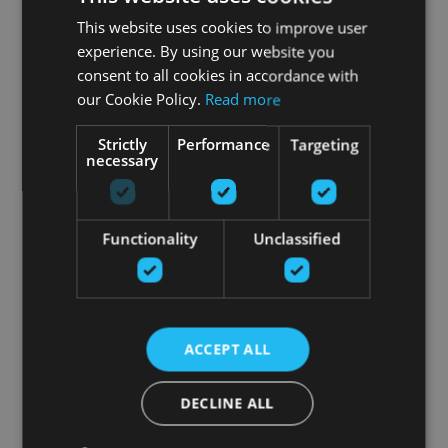
This website uses cookies to improve user
experience. By using our website you
consent to all cookies in accordance with
our Cookie Policy.
Read more
Strictly
Performance
Targeting
necessary
Functionality
Unclassified
ACCEPT ALL
DECLINE ALL