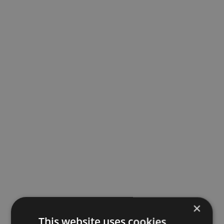
×
This website uses cookies