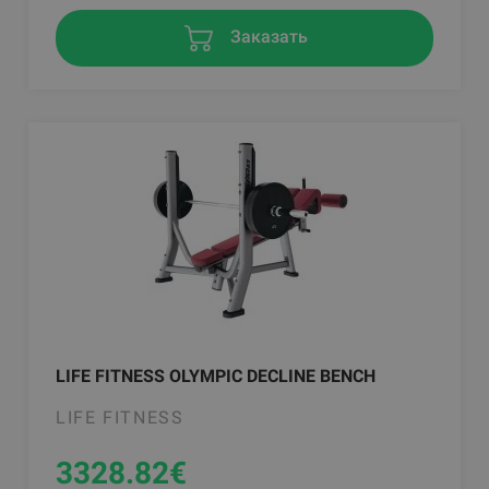
Заказать
LIFE FITNESS OLYMPIC DECLINE BENCH
LIFE FITNESS
3328.82
€