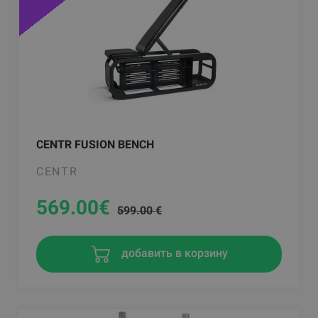
CENTR FUSION BENCH
CENTR
569.00
€
599.00 €
добавить в корзину