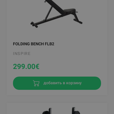
FOLDING BENCH FLB2
INSPIRE
299.00
€
добавить в корзину