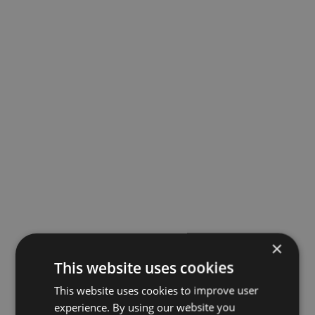
×
This website uses cookies
This website uses cookies to improve user
experience. By using our website you