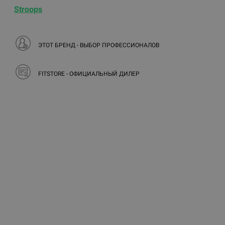
Stroops
ЭТОТ БРЕНД - ВЫБОР ПРОФЕССИОНАЛОВ
FITSTORE - ОФИЦИАЛЬНЫЙ ДИЛЕР